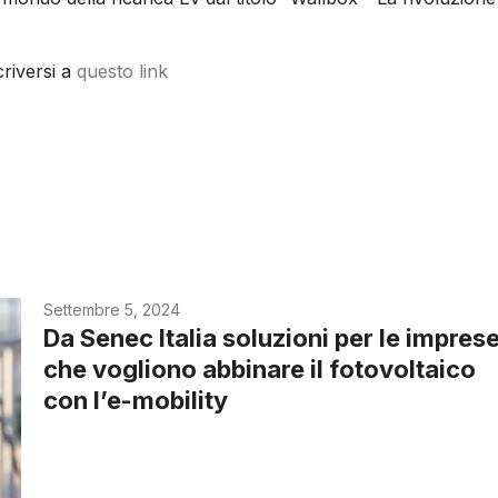
criversi a
questo link
Settembre 5, 2024
Da Senec Italia soluzioni per le impres
che vogliono abbinare il fotovoltaico
con l’e-mobility