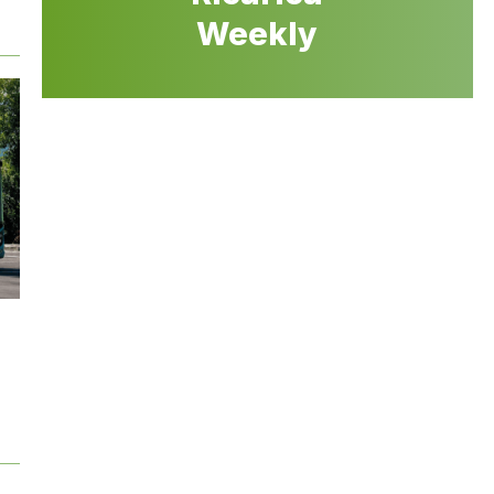
Weekly