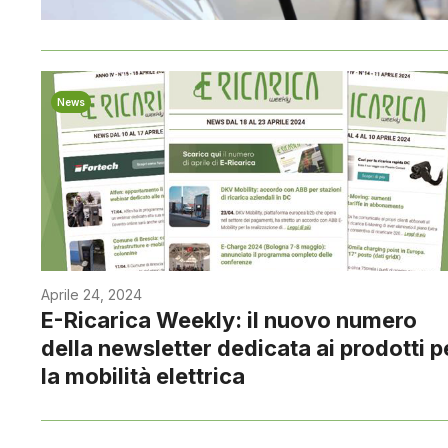
News
Aprile 24, 2024
E-Ricarica Weekly: il nuovo numero
della newsletter dedicata ai prodotti p
la mobilità elettrica