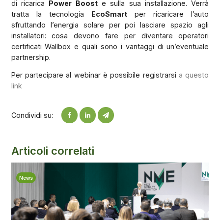
di ricarica
Power Boost
e sulla sua installazione. Verrà
tratta la tecnologia
EcoSmart
per ricaricare l’auto
sfruttando l’energia solare per poi lasciare spazio agli
installatori: cosa devono fare per diventare operatori
certificati Wallbox e quali sono i vantaggi di un’eventuale
partnership.
Per partecipare al webinar è possibile registrarsi
a questo
link
Condividi su:
Articoli correlati
News