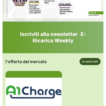
Iscriviti alla newsletter E-
Ricarica Weekly
l'offerta del mercato
Scoprili tutti