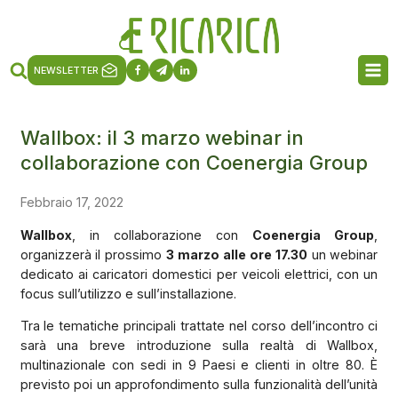
NEWSLETTER
Wallbox: il 3 marzo webinar in
collaborazione con Coenergia Group
Febbraio 17, 2022
Wallbox
, in collaborazione con
Coenergia Group
,
organizzerà il prossimo
3 marzo alle ore 17.30
un webinar
dedicato ai caricatori domestici per veicoli elettrici, con un
focus sull’utilizzo e sull’installazione.
Tra le tematiche principali trattate nel corso dell’incontro ci
sarà una breve introduzione sulla realtà di Wallbox,
multinazionale con sedi in 9 Paesi e clienti in oltre 80. È
previsto poi un approfondimento sulla funzionalità dell’unità