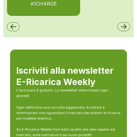
A1CHARGE
Iscriviti alla newsletter
E-Ricarica Weekly
L’iscrizione è gratuita. La newsletter viene inviato ogni
giovedì
Ogni settimana una raccolta aggiornata di notizie e
informazioni che riguardano il mercato dei sistemi di ricarica
per mobilità elettrica.
Su E-Ricarica Weekly trovi tutto quello che devi sapere sul
mercato, sulle normative e sui nuovi prodotti.