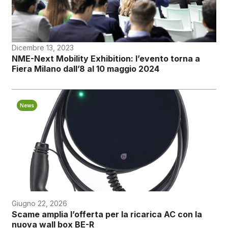
Dicembre 13, 2023
NME-Next Mobility Exhibition: l’evento torna a
Fiera Milano dall’8 al 10 maggio 2024
News
Giugno 22, 2026
Scame amplia l’offerta per la ricarica AC con la
nuova wall box BE-R