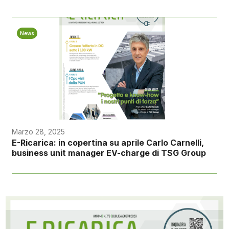
News
Marzo 28, 2025
E-Ricarica: in copertina su aprile Carlo Carnelli,
business unit manager EV-charge di TSG Group