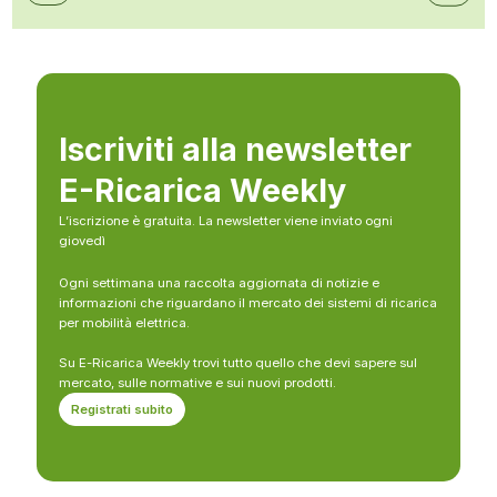
Iscriviti alla newsletter
E-Ricarica Weekly
L’iscrizione è gratuita. La newsletter viene inviato ogni
giovedì
Ogni settimana una raccolta aggiornata di notizie e
informazioni che riguardano il mercato dei sistemi di ricarica
per mobilità elettrica.
Su E-Ricarica Weekly trovi tutto quello che devi sapere sul
mercato, sulle normative e sui nuovi prodotti.
Registrati subito