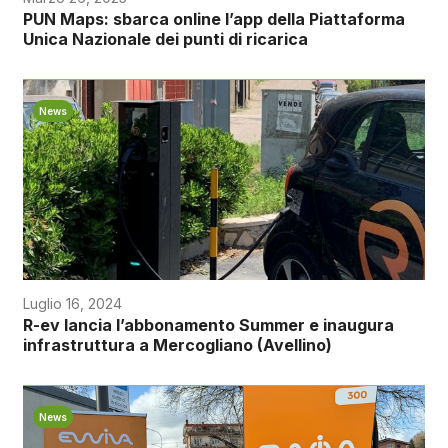
PUN Maps: sbarca online l’app della Piattaforma
Unica Nazionale dei punti di ricarica
News
Luglio 16, 2024
R-ev lancia l’abbonamento Summer e inaugura
infrastruttura a Mercogliano (Avellino)
News