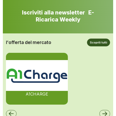
Iscriviti alla newsletter E-
Ricarica Weekly
l'offerta del mercato
Scoprili tutti
A1CHARGE