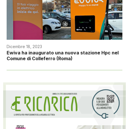
Dicembre 18, 2023
Ewiva ha inaugurato una nuova stazione Hpc nel
Comune di Colleferro (Roma)