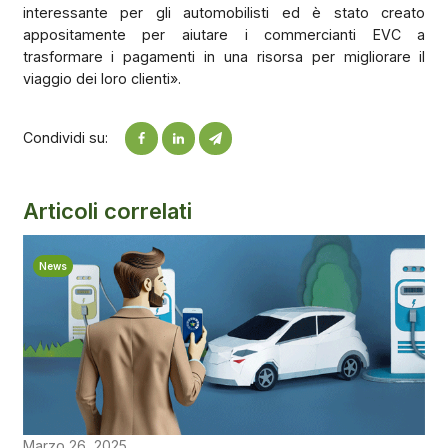
interessante per gli automobilisti ed è stato creato
appositamente per aiutare i commercianti EVC a
trasformare i pagamenti in una risorsa per migliorare il
viaggio dei loro clienti».
Condividi su:
Articoli correlati
News
Marzo 26, 2025