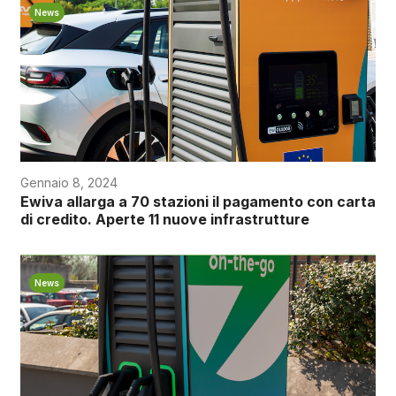
News
Gennaio 8, 2024
Ewiva allarga a 70 stazioni il pagamento con carta
di credito. Aperte 11 nuove infrastrutture
News