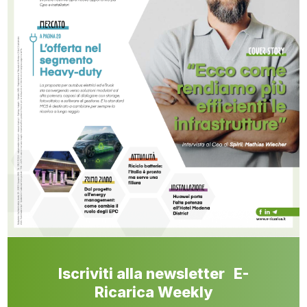
Iscriviti alla newsletter E-
Ricarica Weekly