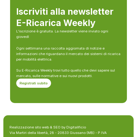
Iscriviti alla newsletter
E-Ricarica Weekly
L’iscrizione è gratuita. La newsletter viene inviato ogni
giovedì
Ogni settimana una raccolta aggiornata di notizie e
informazioni che riguardano il mercato dei sistemi di ricarica
per mobilità elettrica.
Su E-Ricarica Weekly trovi tutto quello che devi sapere sul
mercato, sulle normative e sui nuovi prodotti.
Registrati subito
Realizzazione sito web & SEO by Digitalificio
Via Martiri della libertà, 28 - 20833 Giussano (MB) - P.IVA