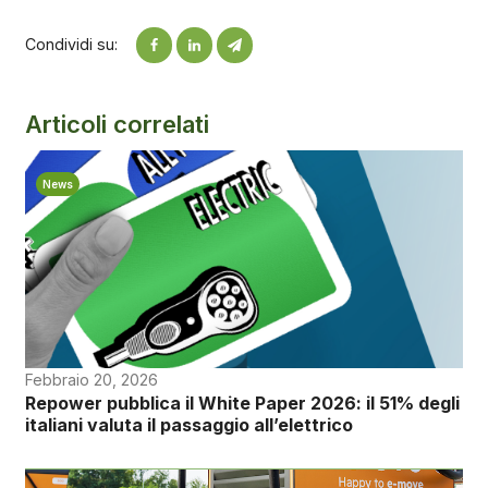
Condividi su:
Articoli correlati
News
Febbraio 20, 2026
Repower pubblica il White Paper 2026: il 51% degli
italiani valuta il passaggio all’elettrico