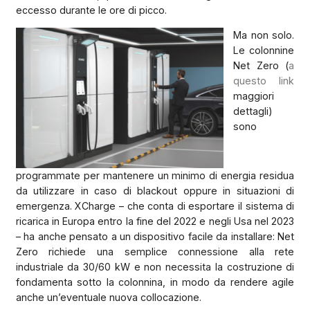
eccesso durante le ore di picco.
Ma non solo.
Le colonnine
Net Zero (
a
questo link
maggiori
dettagli)
sono
programmate per mantenere un minimo di energia residua
da utilizzare in caso di blackout oppure in situazioni di
emergenza. XCharge – che conta di esportare il sistema di
ricarica in Europa entro la fine del 2022 e negli Usa nel 2023
– ha anche pensato a un dispositivo facile da installare: Net
Zero richiede una semplice connessione alla rete
industriale da 30/60 kW e non necessita la costruzione di
fondamenta sotto la colonnina, in modo da rendere agile
anche un’eventuale nuova collocazione.