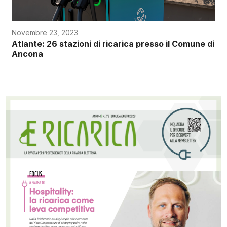
Novembre 23, 2023
Atlante: 26 stazioni di ricarica presso il Comune di
Ancona