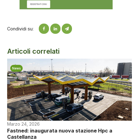
Condividi su:
Articoli correlati
News
Marzo 24, 2026
Fastned: inaugurata nuova stazione Hpc a
Castellanza