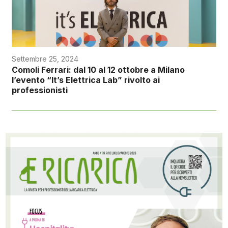
Settembre 25, 2024
Comoli Ferrari: dal 10 al 12 ottobre a Milano
l’evento “It’s Elettrica Lab” rivolto ai
professionisti