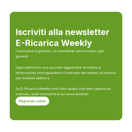
Iscriviti alla newsletter
E-Ricarica Weekly
L’iscrizione è gratuita. La newsletter viene inviato ogni
giovedì
Ogni settimana una raccolta aggiornata di notizie e
informazioni che riguardano il mercato dei sistemi di ricarica
per mobilità elettrica.
Su E-Ricarica Weekly trovi tutto quello che devi sapere sul
mercato, sulle normative e sui nuovi prodotti.
Registrati subito