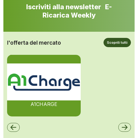
Iscriviti alla newsletter E-
Ricarica Weekly
l'offerta del mercato
Scoprili tutti
A1CHARGE