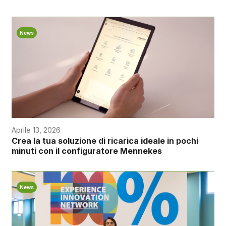
News
Aprile 13, 2026
Crea la tua soluzione di ricarica ideale in pochi
minuti con il configuratore Mennekes
News