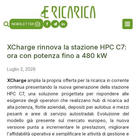
NEWSLETTER
XCharge rinnova la stazione HPC C7:
ora con potenza fino a 480 kW
Luglio 2, 2026
XCharge
amplia la propria offerta per la ricarica in corrente
continua presentando la nuova generazione della stazione
HPC C7, una soluzione progettata per rispondere alle
esigenze degli operatori che realizzano hub di ricarica ad
alta potenza, flotte aziendali, depositi per autobus e mezzi
pesanti e aree di servizio autostradali. Evoluzione del
modello già presente sul mercato europeo, la nuova
versione punta a incrementare le prestazioni, migliorare
l'affidabilità operativa e semplificare le attività di gestione e