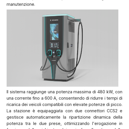
manutenzione.
Il sistema raggiunge una potenza massima di 480 kW, con
una corrente fino a 600 A, consentendo di ridurre i tempi di
ricarica dei veicoli compatibili con elevate potenze di picco.
La stazione è equipaggiata con due connettori CCS2 e
gestisce automaticamente la ripartizione dinamica della
potenza tra le due prese, ottimizzando l'erogazione in