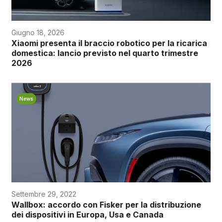
Giugno 18, 2026
Xiaomi presenta il braccio robotico per la ricarica
domestica: lancio previsto nel quarto trimestre
2026
News
Settembre 29, 2022
Wallbox: accordo con Fisker per la distribuzione
dei dispositivi in Europa, Usa e Canada