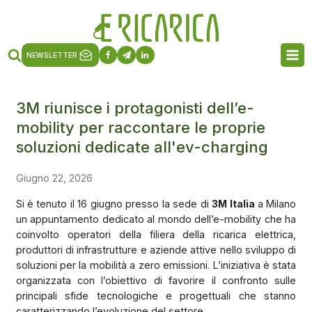
NEWSLETTER
3M riunisce i protagonisti dell’e-
mobility per raccontare le proprie
soluzioni dedicate all'ev-charging
Giugno 22, 2026
Si è tenuto il 16 giugno presso la sede di
3M Italia
a Milano
un appuntamento dedicato al mondo dell’e-mobility che ha
coinvolto operatori della filiera della ricarica elettrica,
produttori di infrastrutture e aziende attive nello sviluppo di
soluzioni per la mobilità a zero emissioni. L’iniziativa è stata
organizzata con l’obiettivo di favorire il confronto sulle
principali sfide tecnologiche e progettuali che stanno
caratterizzando l’evoluzione del settore.