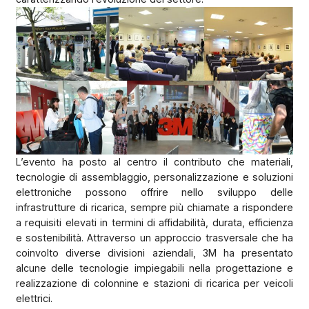
L’evento ha posto al centro il contributo che materiali,
tecnologie di assemblaggio, personalizzazione e soluzioni
elettroniche possono offrire nello sviluppo delle
infrastrutture di ricarica, sempre più chiamate a rispondere
a requisiti elevati in termini di affidabilità, durata, efficienza
e sostenibilità. Attraverso un approccio trasversale che ha
coinvolto diverse divisioni aziendali, 3M ha presentato
alcune delle tecnologie impiegabili nella progettazione e
realizzazione di colonnine e stazioni di ricarica per veicoli
elettrici.