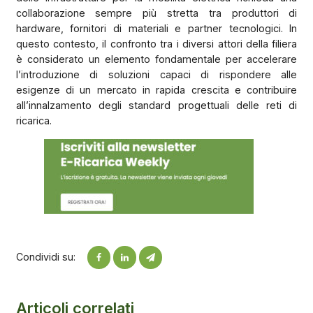
collaborazione sempre più stretta tra produttori di
hardware, fornitori di materiali e partner tecnologici. In
questo contesto, il confronto tra i diversi attori della filiera
è considerato un elemento fondamentale per accelerare
l’introduzione di soluzioni capaci di rispondere alle
esigenze di un mercato in rapida crescita e contribuire
all’innalzamento degli standard progettuali delle reti di
ricarica.
Condividi su:
Articoli correlati