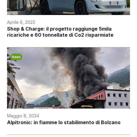
Aprile 6, 2022
Shop & Charge: il progetto raggiunge 5mila
ricariche e 60 tonnellate di Co2 risparmiate
News
Maggio 8, 2024
Alpitronic: in fiamme lo stabilimento di Bolzano