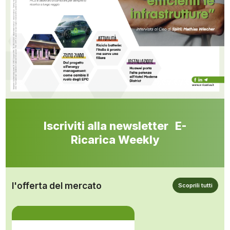
Iscriviti alla newsletter E-
Ricarica Weekly
l'offerta del mercato
Scoprili tutti