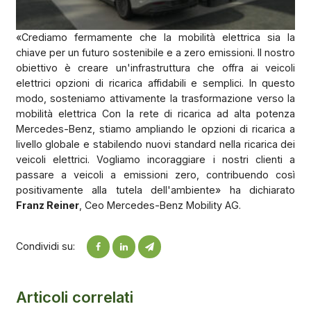
«Crediamo fermamente che la mobilità elettrica sia la
chiave per un futuro sostenibile e a zero emissioni. Il nostro
obiettivo è creare un'infrastruttura che offra ai veicoli
elettrici opzioni di ricarica affidabili e semplici. In questo
modo, sosteniamo attivamente la trasformazione verso la
mobilità elettrica Con la rete di ricarica ad alta potenza
Mercedes-Benz, stiamo ampliando le opzioni di ricarica a
livello globale e stabilendo nuovi standard nella ricarica dei
veicoli elettrici. Vogliamo incoraggiare i nostri clienti a
passare a veicoli a emissioni zero, contribuendo così
positivamente alla tutela dell'ambiente» ha dichiarato
Franz Reiner
, Ceo Mercedes-Benz Mobility AG.
Condividi su:
Articoli correlati