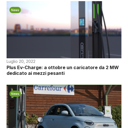
News
Luglio 20, 2022
Plus Ev-Charge: a ottobre un caricatore da 2 MW
dedicato ai mezzi pesanti
News