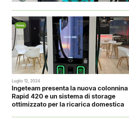
News
Luglio 12, 2024
Ingeteam presenta la nuova colonnina
Rapid 420 e un sistema di storage
ottimizzato per la ricarica domestica