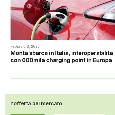
Febbraio 6, 2025
Monta sbarca in Italia, interoperabilità
con 600mila charging point in Europa
l'offerta del mercato