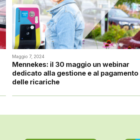
Maggio 7, 2024
Mennekes: il 30 maggio un webinar
dedicato alla gestione e al pagamento
delle ricariche