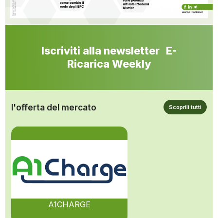
Iscriviti alla newsletter E-
Ricarica Weekly
l'offerta del mercato
Scoprili tutti
A1CHARGE