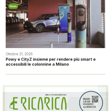
News
Ottobre 21, 2025
Powy e CityZ insieme per rendere più smart e
accessibili le colonnine a Milano