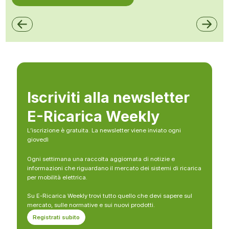
Iscriviti alla newsletter
E-Ricarica Weekly
L’iscrizione è gratuita. La newsletter viene inviato ogni
giovedì
Ogni settimana una raccolta aggiornata di notizie e
informazioni che riguardano il mercato dei sistemi di ricarica
per mobilità elettrica.
Su E-Ricarica Weekly trovi tutto quello che devi sapere sul
mercato, sulle normative e sui nuovi prodotti.
Registrati subito