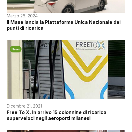
Marzo 28, 2024
Il Mase lancia la Piattaforma Unica Nazionale dei
punti di ricarica
News
Dicembre 21, 2021
Free To X, in arrivo 15 colonnine di ricarica
superveloci negli aeroporti milanesi