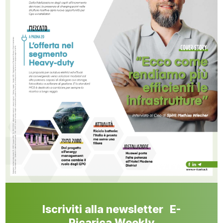
Iscriviti alla newsletter E-
Ricarica Weekly