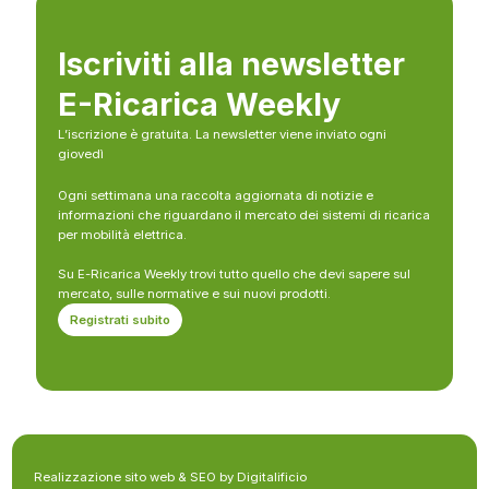
Iscriviti alla newsletter
E-Ricarica Weekly
L’iscrizione è gratuita. La newsletter viene inviato ogni
giovedì
Ogni settimana una raccolta aggiornata di notizie e
informazioni che riguardano il mercato dei sistemi di ricarica
per mobilità elettrica.
Su E-Ricarica Weekly trovi tutto quello che devi sapere sul
mercato, sulle normative e sui nuovi prodotti.
Registrati subito
Realizzazione sito web & SEO by Digitalificio