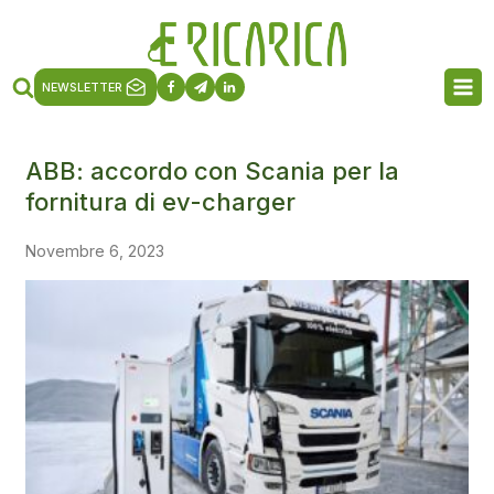
NEWSLETTER
ABB: accordo con Scania per la
fornitura di ev-charger
Novembre 6, 2023