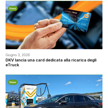
News
Giugno 3, 2026
DKV lancia una card dedicata alla ricarica degli
eTruck
News