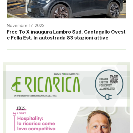
Novembre 17, 2023
Free To X inaugura Lambro Sud, Cantagallo Ovest
e Fella Est. In autostrada 83 stazioni attive