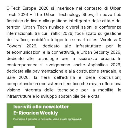
E-Tech Europe 2026 si inserisce nel contesto di Urban
Tech 2026 – The Urban Technology Show, il nuovo hub
fieristico dedicato alla gestione intelligente delle città e dei
territori. Urban Tech riunisce diversi saloni e conferenze
internazionali, tra cui Traffic 2026, focalizzato su gestione
del traffico, mobilità intelligente e smart cities, Wireless &
Towers 2026, dedicato alle infrastrutture per le
telecomunicazioni e la connettività, e Urban Security 2026,
dedicato alle tecnologie per la sicurezza urbana. In
contemporanea si svolgeranno anche Asphaltica 2026,
dedicata alla pavimentazione e alla costruzione stradale, e
Saie 2026, la fiera dell’edilizia e delle costruzioni,
completando un ecosistema fieristico che mira a offrire una
visione integrata delle tecnologie per la mobilità, le
infrastrutture e lo sviluppo sostenibile delle città.