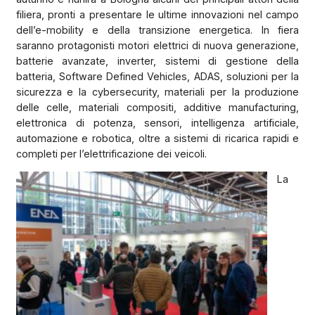
filiera, pronti a presentare le ultime innovazioni nel campo
dell’e-mobility e della transizione energetica. In fiera
saranno protagonisti motori elettrici di nuova generazione,
batterie avanzate, inverter, sistemi di gestione della
batteria, Software Defined Vehicles, ADAS, soluzioni per la
sicurezza e la cybersecurity, materiali per la produzione
delle celle, materiali compositi, additive manufacturing,
elettronica di potenza, sensori, intelligenza artificiale,
automazione e robotica, oltre a sistemi di ricarica rapidi e
completi per l’elettrificazione dei veicoli.
La