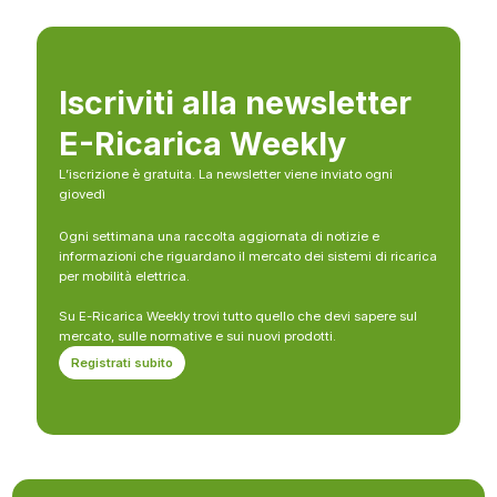
Iscriviti alla newsletter
E-Ricarica Weekly
L’iscrizione è gratuita. La newsletter viene inviato ogni
giovedì
Ogni settimana una raccolta aggiornata di notizie e
informazioni che riguardano il mercato dei sistemi di ricarica
per mobilità elettrica.
Su E-Ricarica Weekly trovi tutto quello che devi sapere sul
mercato, sulle normative e sui nuovi prodotti.
Registrati subito