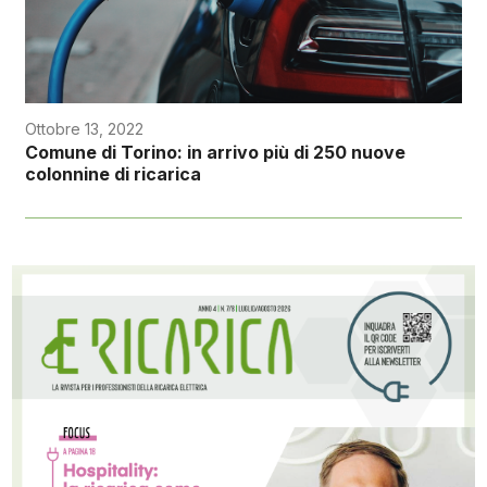
Ottobre 13, 2022
Comune di Torino: in arrivo più di 250 nuove
colonnine di ricarica