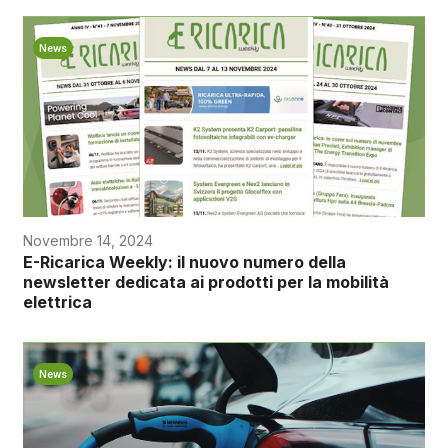
News
Novembre 14, 2024
E-Ricarica Weekly: il nuovo numero della
newsletter dedicata ai prodotti per la mobilità
elettrica
News