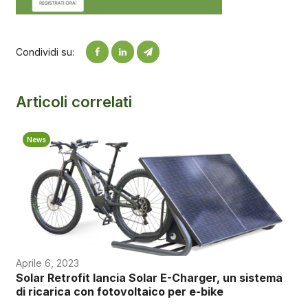
Condividi su:
Articoli correlati
News
Aprile 6, 2023
Solar Retrofit lancia Solar E-Charger, un sistema
di ricarica con fotovoltaico per e-bike