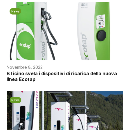
News
Novembre 8, 2022
BTicino svela i dispositivi di ricarica della nuova
linea Ecotap
News