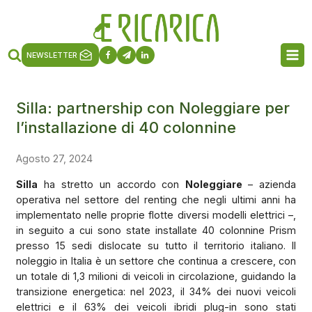
NEWSLETTER
Silla: partnership con Noleggiare per
l’installazione di 40 colonnine
Agosto 27, 2024
Silla
ha stretto un accordo con
Noleggiare
– azienda
operativa nel settore del renting che negli ultimi anni ha
implementato nelle proprie flotte diversi modelli elettrici –,
in seguito a cui sono state installate 40 colonnine Prism
presso 15 sedi dislocate su tutto il territorio italiano. Il
noleggio in Italia è un settore che continua a crescere, con
un totale di 1,3 milioni di veicoli in circolazione, guidando la
transizione energetica: nel 2023, il 34% dei nuovi veicoli
elettrici e il 63% dei veicoli ibridi plug-in sono stati