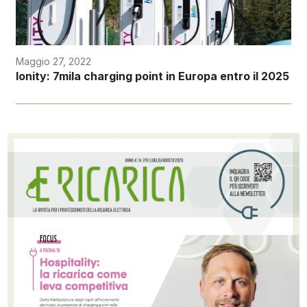
Maggio 27, 2022
Ionity: 7mila charging point in Europa entro il 2025