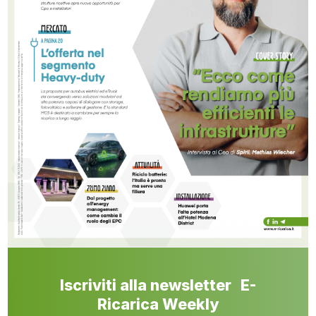
Iscriviti alla newsletter E-
Ricarica Weekly