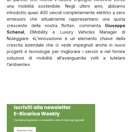
una mobilità sostenibile. Negli ultimi anni, abbiamo
introdotto quasi 400 veicoli completamente elettrici a zero
emissioni che attualmente rappresentano una quota
crescente della nostra flotta», commenta
Giuseppe
Schenal
, EMobility e Luxury Vehicles Manager di
Noleggiare. «L’innovazione è un elemento chiave della
crescita aziendale che ci vede impegnati anche in nuovi
progetti e tecnologie per migliorare i servizi e nel fornire
soluzioni di mobilità all’avanguardia volti a tutelare
l’ambiente».