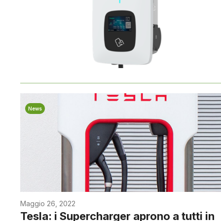
News
Maggio 26, 2022
Tesla: i Supercharger aprono a tutti in