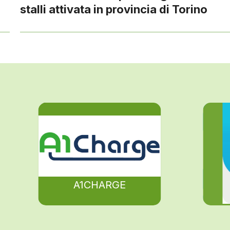
stalli attivata in provincia di Torino
A1CHARGE