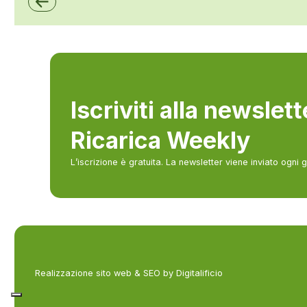
Iscriviti alla newslet
Ricarica Weekly
L’iscrizione è gratuita. La newsletter viene inviato ogni 
Realizzazione sito web & SEO by Digitalificio