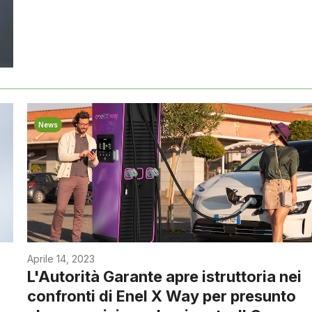
News
Aprile 14, 2023
L'Autorità Garante apre istruttoria nei
confronti di Enel X Way per presunto