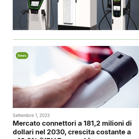
News
Settembre 1, 2023
Mercato connettori a 181,2 milioni di
dollari nel 2030, crescita costante a