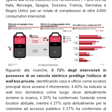
Italia, Norvegia, Spagna, Svizzera, Francia, Germania e
Regno Unito) per un totale di complessivo di oltre 4.600
consumatori intervistati.
Riguardo alle ricariche,
il 72% degli intervistati in
possesso di un veicolo elettrico predilige l’utilizzo di
wall box private
, identificando casa e ufficio come location
principali dove avviene il rifornimento. Il 43% ha indicato la
wall box domestica come luogo dove abitualmente
avviene la ricarica, il 20% ha confermato l’azienda come
location abituale, mentre il 27% opta abitualmente per le
colonnine ad accesso pubblico. Il 27% ha confermato di