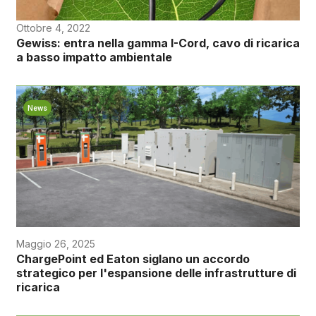
Ottobre 4, 2022
Gewiss: entra nella gamma I-Cord, cavo di ricarica
a basso impatto ambientale
News
Maggio 26, 2025
ChargePoint ed Eaton siglano un accordo
strategico per l'espansione delle infrastrutture di
ricarica