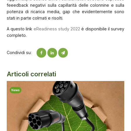
feeedback negativi sulla capillarità delle colonnine e sulla
potenza di ricarica media, gap che evidentemente sono
stati in parte colmati e risolti.
A questo link
eReadiness study 2022
è disponibile il survey
completo.
Condividi su:
Articoli correlati
News