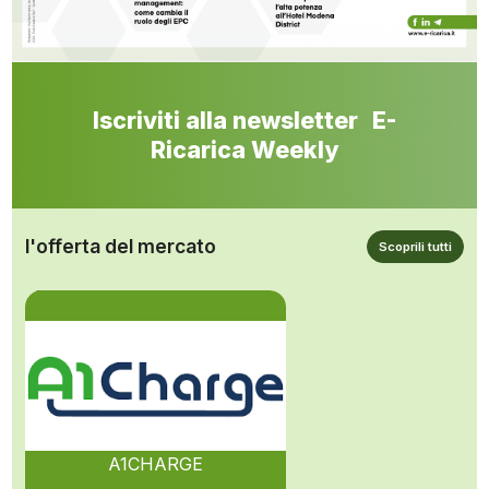
Iscriviti alla newsletter E-
Ricarica Weekly
l'offerta del mercato
Scoprili tutti
A1CHARGE