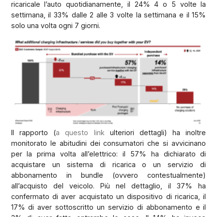
ricaricale l’auto quotidianamente, il 24% 4 o 5 volte la
settimana, il 33% dalle 2 alle 3 volte la settimana e il 15%
solo una volta ogni 7 giorni.
Il rapporto (
a questo link
ulteriori dettagli) ha inoltre
monitorato le abitudini dei consumatori che si avvicinano
per la prima volta all’elettrico: il 57% ha dichiarato di
acquistare un sistema di ricarica o un servizio di
abbonamento in bundle (ovvero contestualmente)
all’acquisto del veicolo. Più nel dettaglio, il 37% ha
confermato di aver acquistato un dispositivo di ricarica, il
17% di aver sottoscritto un servizio di abbonamento e il