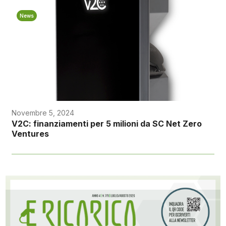
News
Novembre 5, 2024
V2C: finanziamenti per 5 milioni da SC Net Zero
Ventures