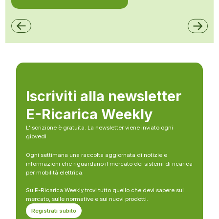
Iscriviti alla newsletter
E-Ricarica Weekly
L’iscrizione è gratuita. La newsletter viene inviato ogni
giovedì
Ogni settimana una raccolta aggiornata di notizie e
informazioni che riguardano il mercato dei sistemi di ricarica
per mobilità elettrica.
Su E-Ricarica Weekly trovi tutto quello che devi sapere sul
mercato, sulle normative e sui nuovi prodotti.
Registrati subito