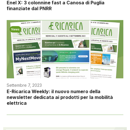
Enel X: 3 colonnine fast a Canosa di Puglia
finanziate dal PNRR
News
Settembre 7, 2023
E-Ricarica Weekly: il nuovo numero della
newsletter dedicata ai prodotti per la mobilità
elettrica