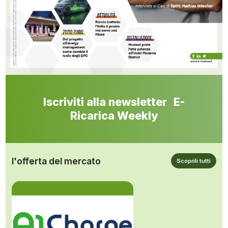
Iscriviti alla newsletter E-
Ricarica Weekly
l'offerta del mercato
Scoprili tutti