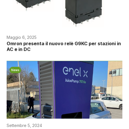
Maggio 6, 2025
Omron presenta il nuovo relè G9KC per stazioni in
AC e in DC
News
Settembre 5, 2024