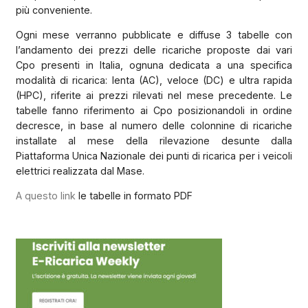
più conveniente.
Ogni mese verranno pubblicate e diffuse 3 tabelle con
l’andamento dei prezzi delle ricariche proposte dai vari
Cpo presenti in Italia, ognuna dedicata a una specifica
modalità di ricarica: lenta (AC), veloce (DC) e ultra rapida
(HPC), riferite ai prezzi rilevati nel mese precedente. Le
tabelle fanno riferimento ai Cpo posizionandoli in ordine
decresce, in base al numero delle colonnine di ricariche
installate al mese della rilevazione desunte dalla
Piattaforma Unica Nazionale dei punti di ricarica per i veicoli
elettrici realizzata dal Mase.
A questo link
le tabelle in formato PDF