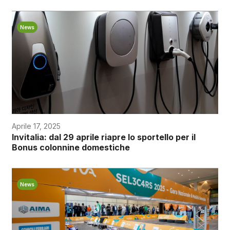
News
Aprile 17, 2025
Invitalia: dal 29 aprile riapre lo sportello per il
Bonus colonnine domestiche
News