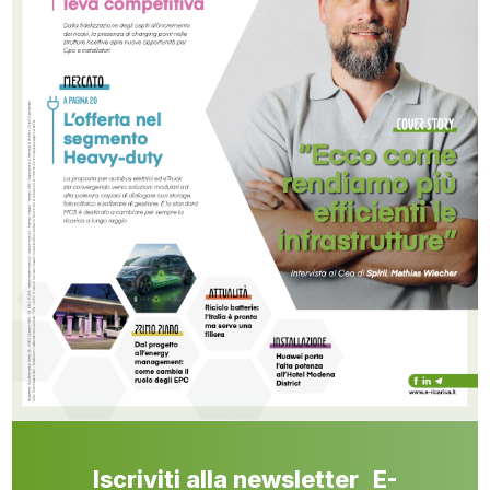
Iscriviti alla newsletter E-