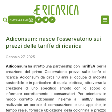
NEWSLETTER
Adiconsum: nasce l’osservatorio sui
prezzi delle tariffe di ricarica
Gennaio 27, 2025
Adiconsum
ha stretto una partnership con
TariffEV
per la
creazione del primo Osservatorio prezzi sulle tarife di
ricarica. Adiconsum da circa 10 anni si occupa di mobilità
sostenibile e in particolare di quella elettrica, attraverso la
creazione di uno specifico ambito con lo scopo di
informare correttamente i consumatori. Per orientarsi in
modo corretto Adconsum insieme a TariffEV hanno
realizzato un portale di comparazione e una app che, in
tempo reale, fornisce ubicazione della colonnina e prezzo