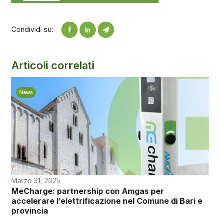
Condividi su:
Articoli correlati
News
Marzo 31, 2025
MeCharge: partnership con Amgas per
accelerare l’elettrificazione nel Comune di Bari e
provincia