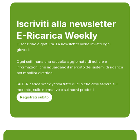
Iscriviti alla newsletter
E-Ricarica Weekly
L’iscrizione è gratuita. La newsletter viene inviato ogni
giovedì
Ogni settimana una raccolta aggiornata di notizie e
informazioni che riguardano il mercato dei sistemi di ricarica
per mobilità elettrica.
Su E-Ricarica Weekly trovi tutto quello che devi sapere sul
mercato, sulle normative e sui nuovi prodotti.
Registrati subito