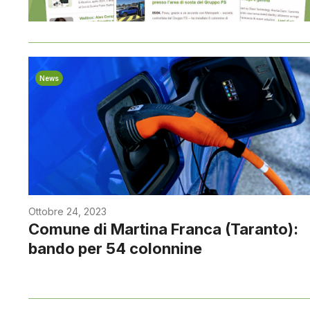
News
Ottobre 24, 2023
Comune di Martina Franca (Taranto):
bando per 54 colonnine