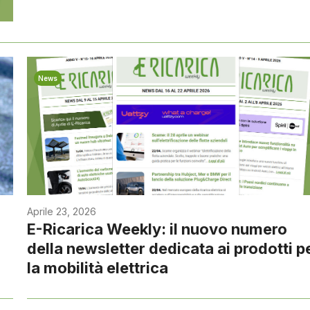
News
Aprile 23, 2026
E-Ricarica Weekly: il nuovo numero
della newsletter dedicata ai prodotti p
la mobilità elettrica