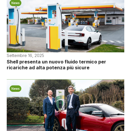
News
Settembre 16, 2025
Shell presenta un nuovo fluido termico per
ricariche ad alta potenza più sicure
News