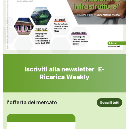
Iscriviti alla newsletter E-
Ricarica Weekly
l'offerta del mercato
Scoprili tutti