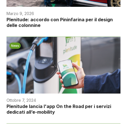
Marzo 9, 2026
Plenitude: accordo con Pininfarina per il design
delle colonnine
News
Ottobre 7, 2024
Plenitude lancia l'app On the Road per i servizi
dedicati all’e-mobility