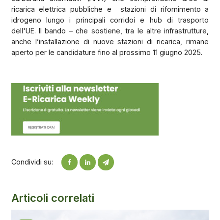
ricarica elettrica pubbliche e stazioni di rifornimento a
idrogeno lungo i principali corridoi e hub di trasporto
dell'UE. Il bando – che sostiene, tra le altre infrastrutture,
anche l’installazione di nuove stazioni di ricarica, rimane
aperto per le candidature fino al prossimo 11 giugno 2025.
Condividi su:
Articoli correlati