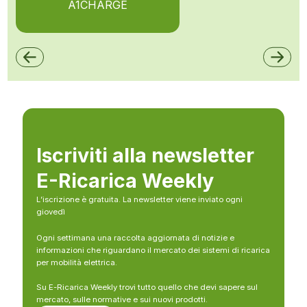
A1CHARGE
Iscriviti alla newsletter
E-Ricarica Weekly
L’iscrizione è gratuita. La newsletter viene inviato ogni
giovedì
Ogni settimana una raccolta aggiornata di notizie e
informazioni che riguardano il mercato dei sistemi di ricarica
per mobilità elettrica.
Su E-Ricarica Weekly trovi tutto quello che devi sapere sul
mercato, sulle normative e sui nuovi prodotti.