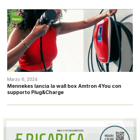
News
Marzo 6, 2024
Mennekes lancia la wall box Amtron 4You con
supporto Plug&Charge