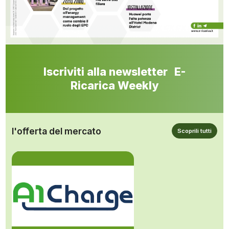
Iscriviti alla newsletter E-
Ricarica Weekly
l'offerta del mercato
Scoprili tutti