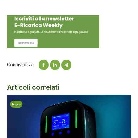
Condividi su:
Articoli correlati
News