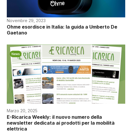
Novembre 29, 2023
Ohme esordisce in Italia: la guida a Umberto De
Gaetano
News
Marzo 20, 2025
E-Ricarica Weekly: il nuovo numero della
newsletter dedicata ai prodotti per la mobilità
elettrica