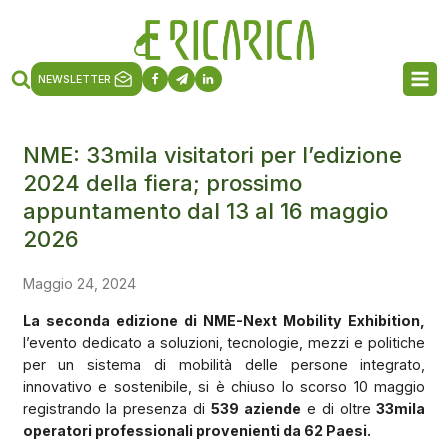
NEWSLETTER
NME: 33mila visitatori per l’edizione
2024 della fiera; prossimo
appuntamento dal 13 al 16 maggio
2026
Maggio 24, 2024
La seconda edizione di NME-Next Mobility Exhibition,
l’evento dedicato a soluzioni, tecnologie, mezzi e politiche
per un sistema di mobilità delle persone integrato,
innovativo e sostenibile, si è chiuso lo scorso 10 maggio
registrando la presenza di
539 aziende
e di oltre
33mila
operatori professionali provenienti da 62 Paesi.