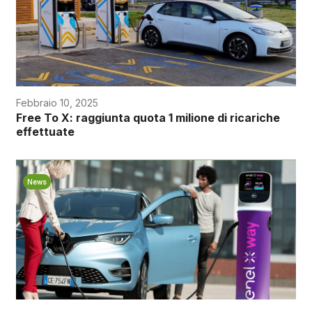
Febbraio 10, 2025
Free To X: raggiunta quota 1 milione di ricariche
effettuate
News