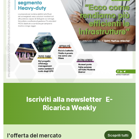
Iscriviti alla newsletter E-
Ricarica Weekly
l'offerta del mercato
Scoprili tutti