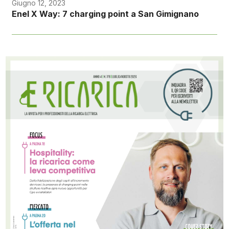
Giugno 12, 2023
Enel X Way: 7 charging point a San Gimignano