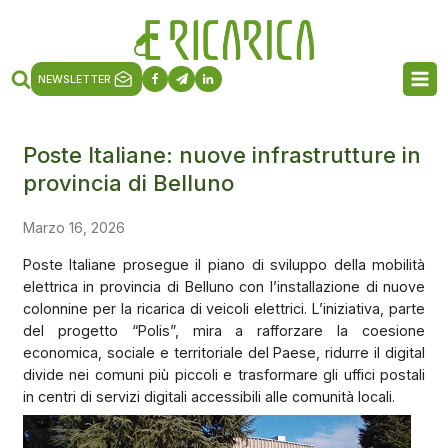
NEWSLETTER
Poste Italiane: nuove infrastrutture in
provincia di Belluno
Marzo 16, 2026
Poste Italiane prosegue il piano di sviluppo della mobilità
elettrica in provincia di Belluno con l’installazione di nuove
colonnine per la ricarica di veicoli elettrici. L’iniziativa, parte
del progetto “Polis”, mira a rafforzare la coesione
economica, sociale e territoriale del Paese, ridurre il digital
divide nei comuni più piccoli e trasformare gli uffici postali
in centri di servizi digitali accessibili alle comunità locali.