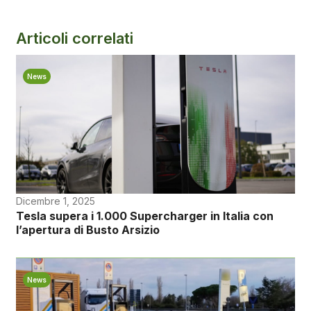
Articoli correlati
News
Dicembre 1, 2025
Tesla supera i 1.000 Supercharger in Italia con
l’apertura di Busto Arsizio
News