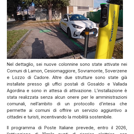
Nel dettaglio, sei nuove colonnine sono state attivate nei
Comuni di Lamon, Cesiomaggiore, Sovramonte, Soverzene
e Lozzo di Cadore. Altre due strutture sono state già
installate presso gli uffici postali di Gosaldo e Vallada
Agordina e sono in attesa di attivazione. L’installazione è
stata realizzata senza alcun onere per le amministrazioni
comunali, nell’ambito di un protocollo d’intesa che
permette ai comuni di offrire un servizio aggiuntivo a
cittadini e turisti, incentivando la mobilità sostenibile.
Il programma di Poste Italiane prevede, entro il 2026,