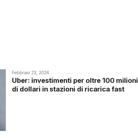
Febbraio 23, 2026
Uber: investimenti per oltre 100 milion
di dollari in stazioni di ricarica fast