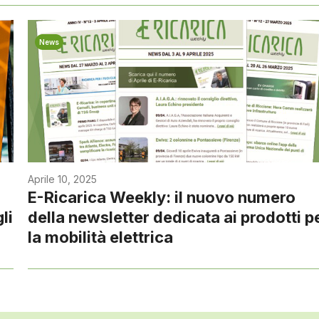
News
Aprile 10, 2025
E-Ricarica Weekly: il nuovo numero
li
della newsletter dedicata ai prodotti p
la mobilità elettrica