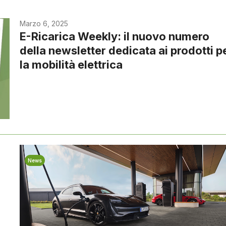
Marzo 6, 2025
E-Ricarica Weekly: il nuovo numero
della newsletter dedicata ai prodotti p
la mobilità elettrica
News