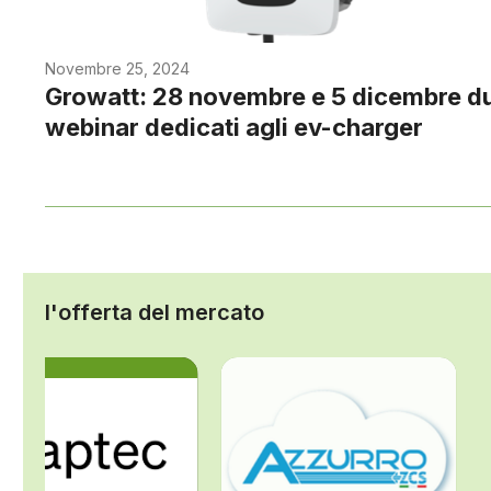
Novembre 25, 2024
Growatt: 28 novembre e 5 dicembre d
webinar dedicati agli ev-charger
l'offerta del mercato