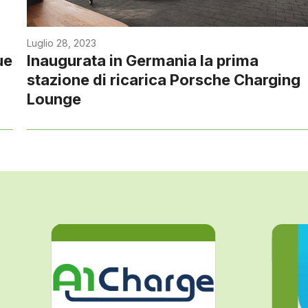
Luglio 28, 2023
ue
Inaugurata in Germania la prima
stazione di ricarica Porsche Charging
Lounge