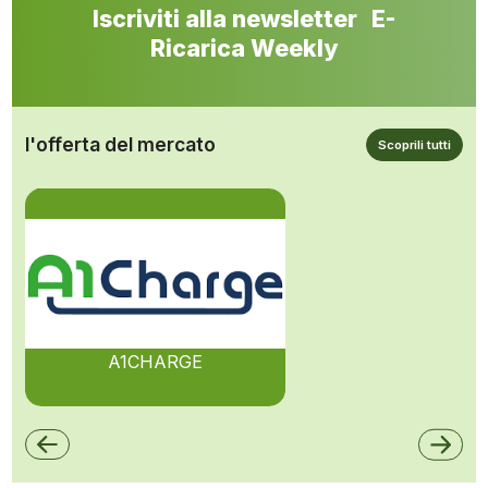
Iscriviti alla newsletter E-
Ricarica Weekly
l'offerta del mercato
Scoprili tutti
A1CHARGE