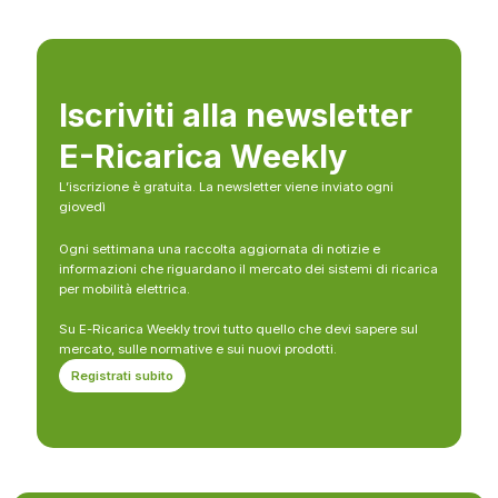
Iscriviti alla newsletter
E-Ricarica Weekly
L’iscrizione è gratuita. La newsletter viene inviato ogni
giovedì
Ogni settimana una raccolta aggiornata di notizie e
informazioni che riguardano il mercato dei sistemi di ricarica
per mobilità elettrica.
Su E-Ricarica Weekly trovi tutto quello che devi sapere sul
mercato, sulle normative e sui nuovi prodotti.
Registrati subito