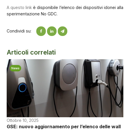
A questo link
è disponibile l’elenco dei dispositivi idonei alla
sperimentazione No GDC.
Condividi su:
Articoli correlati
News
Ottobre 10, 2025
GSE: nuovo aggiornamento per l’elenco delle wall