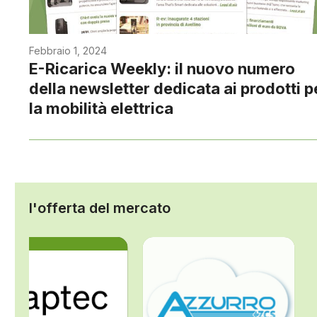
Febbraio 1, 2024
E-Ricarica Weekly: il nuovo numero
della newsletter dedicata ai prodotti p
la mobilità elettrica
l'offerta del mercato