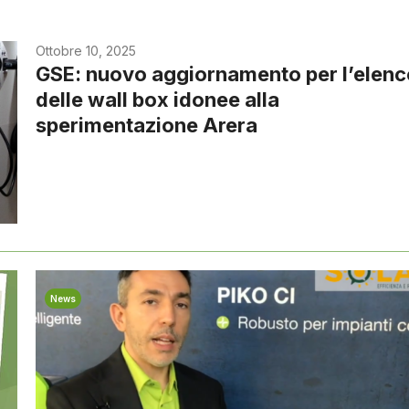
Ottobre 10, 2025
GSE: nuovo aggiornamento per l’elen
delle wall box idonee alla
sperimentazione Arera
News