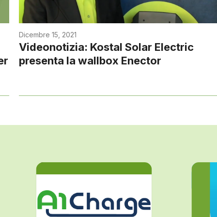
Dicembre 15, 2021
Videonotizia: Kostal Solar Electric
er
presenta la wallbox Enector