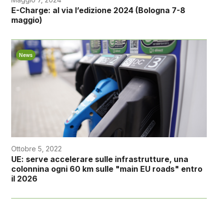
E-Charge: al via l’edizione 2024 (Bologna 7-8
maggio)
News
Ottobre 5, 2022
UE: serve accelerare sulle infrastrutture, una
colonnina ogni 60 km sulle "main EU roads" entro
il 2026