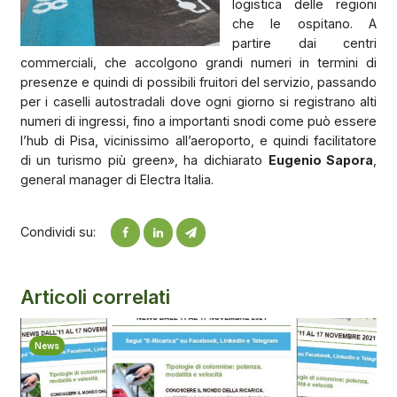
logistica delle regioni
che le ospitano. A
partire dai centri
commerciali, che accolgono grandi numeri in termini di
presenze e quindi di possibili fruitori del servizio, passando
per i caselli autostradali dove ogni giorno si registrano alti
numeri di ingressi, fino a importanti snodi come può essere
l’hub di Pisa, vicinissimo all’aeroporto, e quindi facilitatore
di un turismo più green», ha dichiarato
Eugenio Sapora
,
general manager di Electra Italia.
Condividi su:
Articoli correlati
News