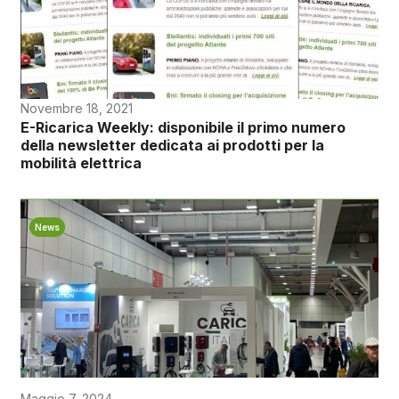
Novembre 18, 2021
E-Ricarica Weekly: disponibile il primo numero
della newsletter dedicata ai prodotti per la
mobilità elettrica
News
Maggio 7, 2024