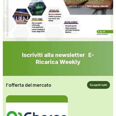
Iscriviti alla newsletter E-
Ricarica Weekly
l'offerta del mercato
Scoprili tutti