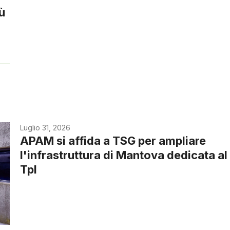
iù
Luglio 31, 2026
APAM si affida a TSG per ampliare
l'infrastruttura di Mantova dedicata al
Tpl