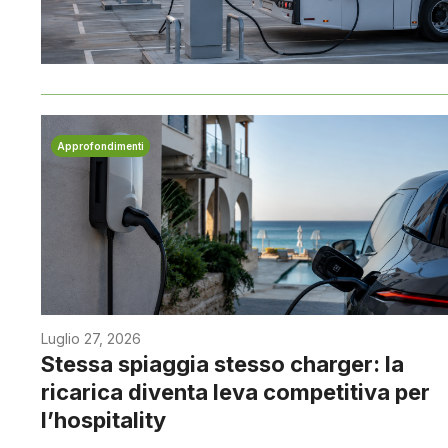
Approfondimenti
Luglio 27, 2026
Stessa spiaggia stesso charger: la
ricarica diventa leva competitiva per
l’hospitality