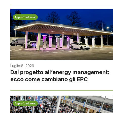
Approfondimenti
Luglio 8, 2026
Dal progetto all’energy management:
ecco come cambiano gli EPC
Approfondimenti