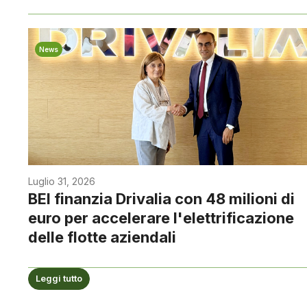
News
Luglio 31, 2026
BEI finanzia Drivalia con 48 milioni di
euro per accelerare l'elettrificazione
delle flotte aziendali
Leggi tutto