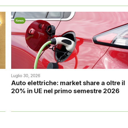
News
Luglio 30, 2026
Auto elettriche: market share a oltre il
20% in UE nel primo semestre 2026