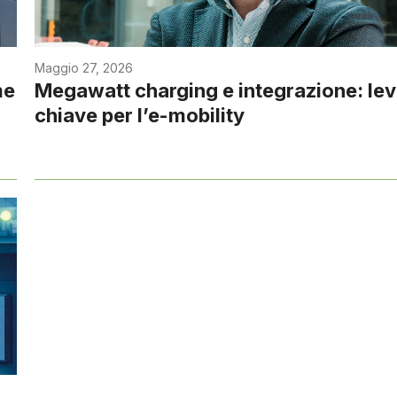
Maggio 27, 2026
me
Megawatt charging e integrazione: le
chiave per l’e-mobility