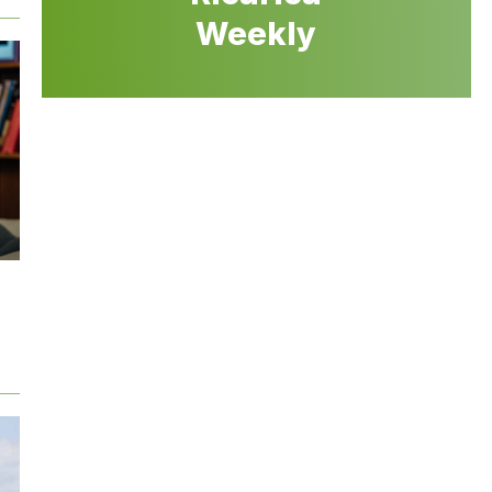
Weekly