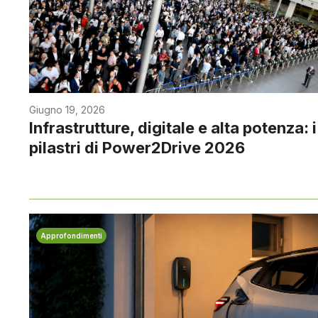
Giugno 19, 2026
Infrastrutture, digitale e alta potenza: i
pilastri di Power2Drive 2026
Approfondimenti