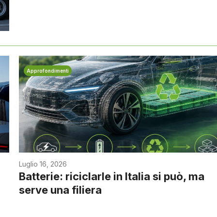
Approfondimenti
Luglio 16, 2026
Batterie: riciclarle in Italia si può, ma
serve una filiera