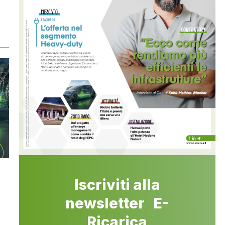
Iscriviti alla
newsletter E-
Ricarica