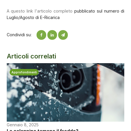
A questo link l'articolo completo
pubblicato sul numero di
Luglio/Agosto di E-Ricarica
Condividi su:
Articoli correlati
Approfondimenti
Gennaio 8, 2025
Le colonnine temono il freddo?