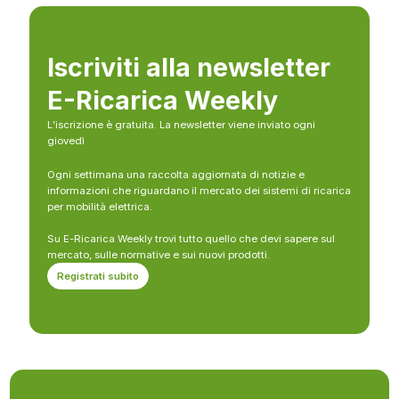
Iscriviti alla newsletter
E-Ricarica Weekly
L’iscrizione è gratuita. La newsletter viene inviato ogni
giovedì
Ogni settimana una raccolta aggiornata di notizie e
informazioni che riguardano il mercato dei sistemi di ricarica
per mobilità elettrica.
Su E-Ricarica Weekly trovi tutto quello che devi sapere sul
mercato, sulle normative e sui nuovi prodotti.
Registrati subito