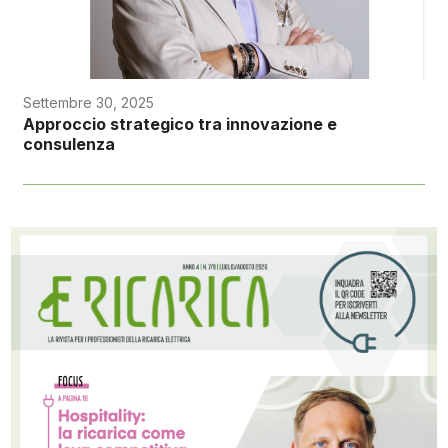
Settembre 30, 2025
Approccio strategico tra innovazione e
consulenza