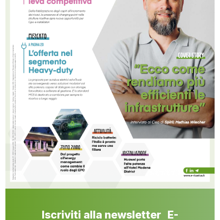
Iscriviti alla newsletter E-