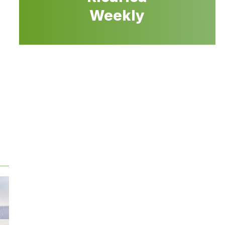
Weekly