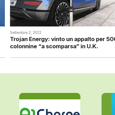
Settembre 2, 2022
Trojan Energy: vinto un appalto per 50
colonnine “a scomparsa” in U.K.