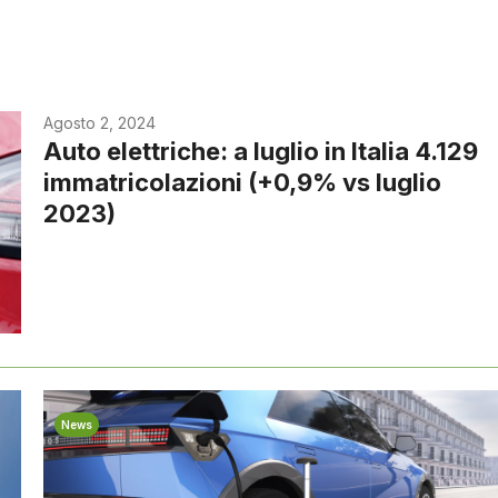
Agosto 2, 2024
Auto elettriche: a luglio in Italia 4.129
immatricolazioni (+0,9% vs luglio
2023)
News