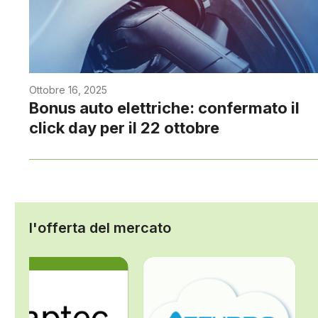
Ottobre 16, 2025
Bonus auto elettriche: confermato il
click day per il 22 ottobre
l'offerta del mercato