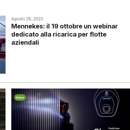
Agosto 28, 2023
Mennekes: il 19 ottobre un webinar
dedicato alla ricarica per flotte
aziendali
News