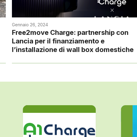
Gennaio 26, 2024
Free2move Charge: partnership con
Lancia per il finanziamento e
l’installazione di wall box domestiche