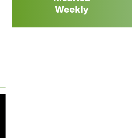
Weekly