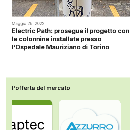
Maggio 26, 2022
Electric Path: prosegue il progetto con
le colonnine installate presso
l’Ospedale Mauriziano di Torino
l'offerta del mercato