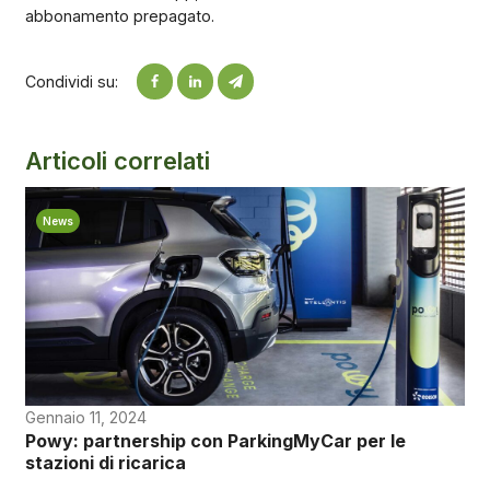
abbonamento prepagato.
Condividi su:
Articoli correlati
News
Gennaio 11, 2024
Powy: partnership con ParkingMyCar per le
stazioni di ricarica