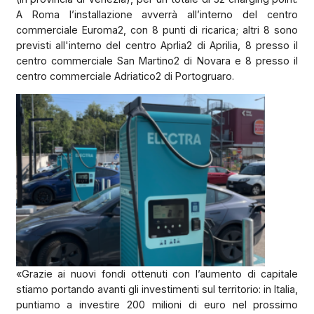
A Roma l’installazione avverrà all’interno del centro
commerciale Euroma2, con 8 punti di ricarica; altri 8 sono
previsti all'interno del centro Aprlia2 di Aprilia, 8 presso il
centro commerciale San Martino2 di Novara e 8 presso il
centro commerciale Adriatico2 di Portogruaro.
«Grazie ai nuovi fondi ottenuti con l’aumento di capitale
stiamo portando avanti gli investimenti sul territorio: in Italia,
puntiamo a investire 200 milioni di euro nel prossimo