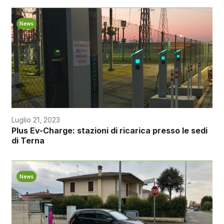
News
Luglio 21, 2023
Plus Ev-Charge: stazioni di ricarica presso le sedi
di Terna
News