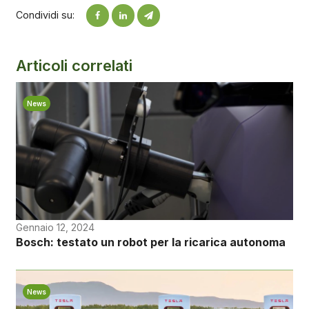
Condividi su:
Articoli correlati
News
Gennaio 12, 2024
Bosch: testato un robot per la ricarica autonoma
News