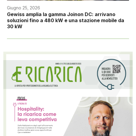
Giugno 25, 2026
Gewiss amplia la gamma Joinon DC: arrivano
soluzioni fino a 480 kW e una stazione mobile da
30 kW