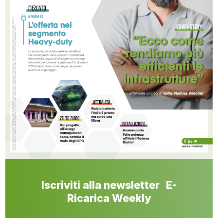
Iscriviti alla newsletter E-
Ricarica Weekly