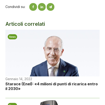
Condividi su:
Articoli correlati
News
Gennaio 14, 2022
Starace (Enel): «4 milioni di punti di ricarica entro
il 2030»