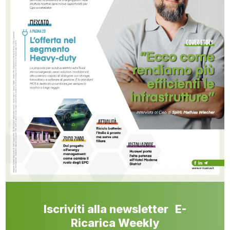
Iscriviti alla newsletter E-
Ricarica Weekly