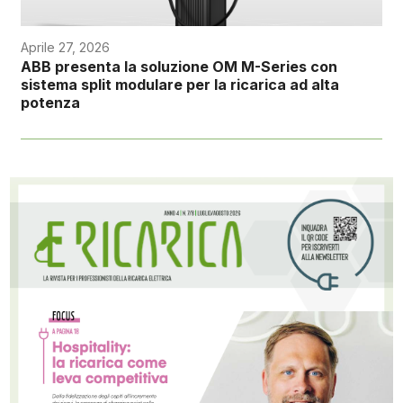
Aprile 27, 2026
ABB presenta la soluzione OM M-Series con
sistema split modulare per la ricarica ad alta
potenza