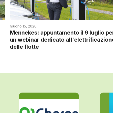
Giugno 15, 2026
Mennekes: appuntamento il 9 luglio pe
un webinar dedicato all'elettrificazion
delle flotte