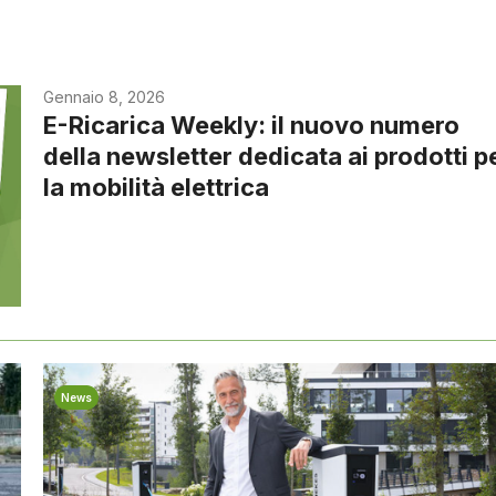
Gennaio 8, 2026
E-Ricarica Weekly: il nuovo numero
della newsletter dedicata ai prodotti p
la mobilità elettrica
News