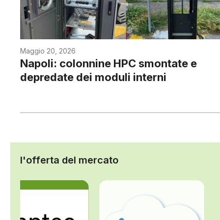
Maggio 20, 2026
Napoli: colonnine HPC smontate e
depredate dei moduli interni
l'offerta del mercato