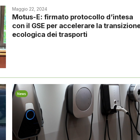
Maggio 22, 2024
Motus-E: firmato protocollo d’intesa
con il GSE per accelerare la transizion
ecologica dei trasporti
News