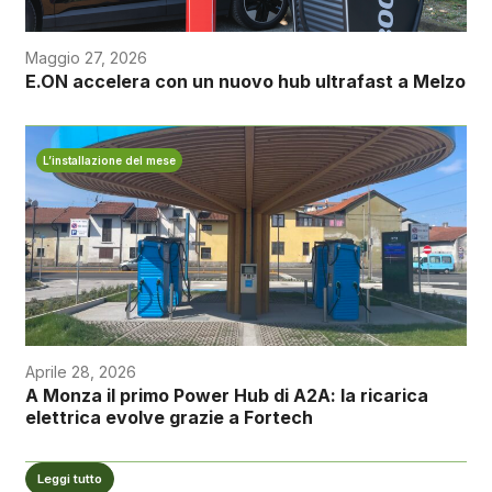
Maggio 27, 2026
E.ON accelera con un nuovo hub ultrafast a Melzo
L’installazione del mese
Aprile 28, 2026
A Monza il primo Power Hub di A2A: la ricarica
elettrica evolve grazie a Fortech
Leggi tutto