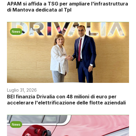
APAM si affida a TSG per ampliare l'infrastruttura
di Mantova dedicata al Tpl
News
Luglio 31, 2026
BEI finanzia Drivalia con 48 milioni di euro per
accelerare l'elettrificazione delle flotte aziendali
News