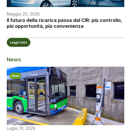
Maggio 20, 2026
Il futuro della ricarica passa dal CIR: più controllo,
più opportunità, più convenienza
Leggi tutto
News
News
Luglio 31, 2026