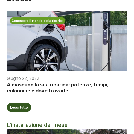
Conoscere il mondo della ricarica
Giugno 22, 2022
A ciascuno la sua ricarica: potenze, tempi,
colonnine e dove trovarle
Leggi tutto
L’installazione del mese