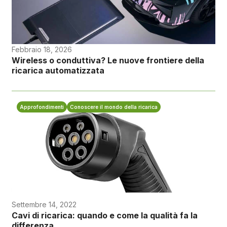
Febbraio 18, 2026
Wireless o conduttiva? Le nuove frontiere della
ricarica automatizzata
Approfondimenti
Conoscere il mondo della ricarica
Settembre 14, 2022
Cavi di ricarica: quando e come la qualità fa la
differenza