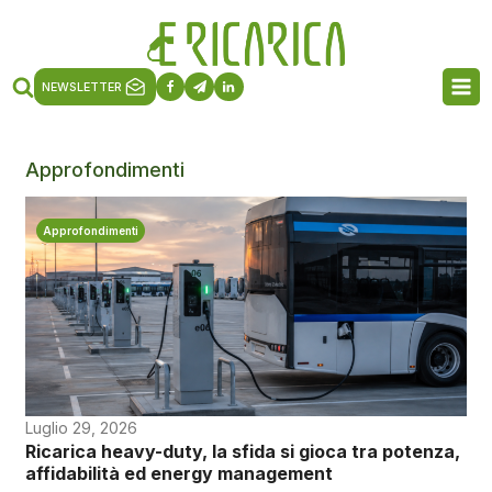
NEWSLETTER
Approfondimenti
Approfondimenti
Luglio 29, 2026
Ricarica heavy-duty, la sfida si gioca tra potenza,
affidabilità ed energy management