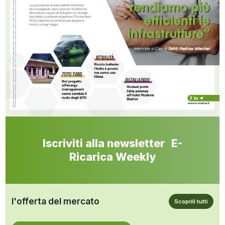
Iscriviti alla newsletter E-
Ricarica Weekly
l'offerta del mercato
Scoprili tutti