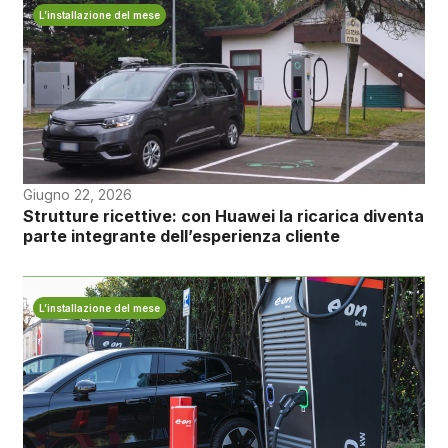
L’installazione del mese
Giugno 22, 2026
Strutture ricettive: con Huawei la ricarica diventa
parte integrante dell’esperienza cliente
L’installazione del mese