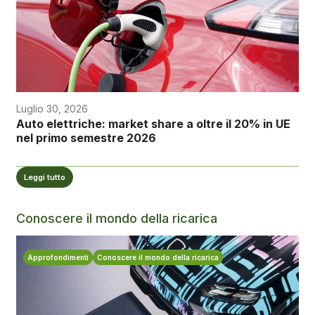
Luglio 30, 2026
Auto elettriche: market share a oltre il 20% in UE
nel primo semestre 2026
Leggi tutto
Conoscere il mondo della ricarica
Approfondimenti
Conoscere il mondo della ricarica