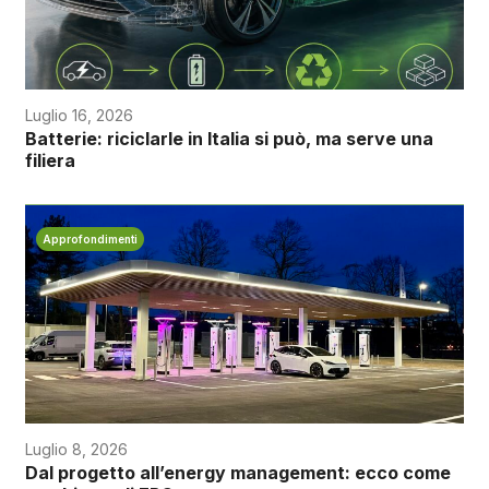
Luglio 16, 2026
Batterie: riciclarle in Italia si può, ma serve una
filiera
Approfondimenti
Luglio 8, 2026
Dal progetto all’energy management: ecco come