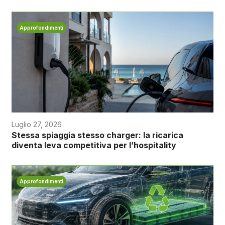
Approfondimenti
Luglio 27, 2026
Stessa spiaggia stesso charger: la ricarica
diventa leva competitiva per l’hospitality
Approfondimenti