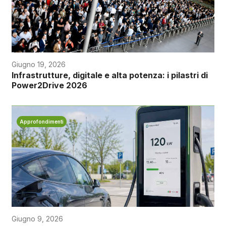
Giugno 19, 2026
Infrastrutture, digitale e alta potenza: i pilastri di
Power2Drive 2026
Approfondimenti
Giugno 9, 2026