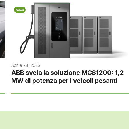
News
Aprile 28, 2025
ABB svela la soluzione MCS1200: 1,2
MW di potenza per i veicoli pesanti