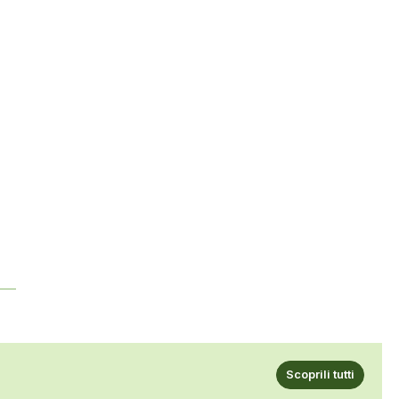
Scoprili tutti