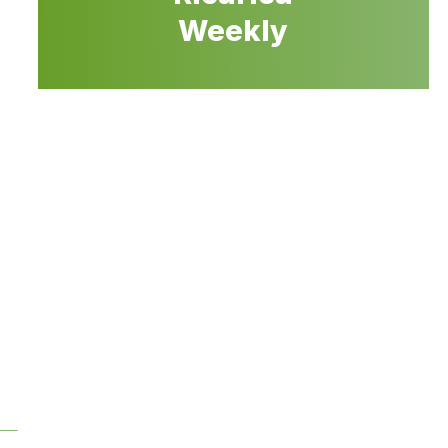
Weekly