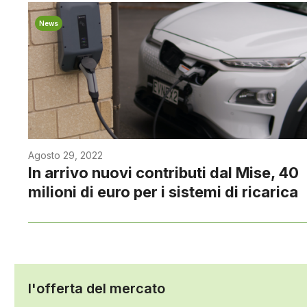
News
Agosto 29, 2022
In arrivo nuovi contributi dal Mise, 40
milioni di euro per i sistemi di ricarica
l'offerta del mercato