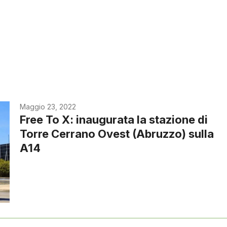
Maggio 23, 2022
Free To X: inaugurata la stazione di
Torre Cerrano Ovest (Abruzzo) sulla
A14