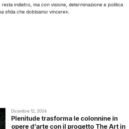
a resta indietro, ma con visione, determinazione e politica
una sfida che dobbiamo vincere».
Dicembre 12, 2024
Plenitude trasforma le colonnine in
opere d’arte con il progetto The Art in