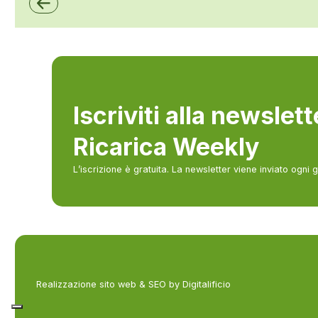
Iscriviti alla newslet
Ricarica Weekly
L’iscrizione è gratuita. La newsletter viene inviato ogni 
Realizzazione sito web & SEO by Digitalificio