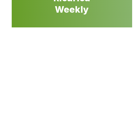
Weekly