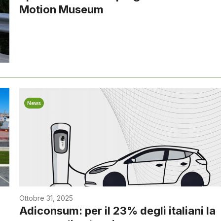
Motion Museum
News
Ottobre 31, 2025
Adiconsum: per il 23% degli italiani la