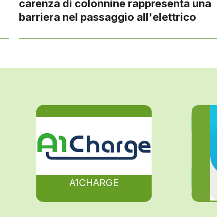
carenza di colonnine rappresenta una
barriera nel passaggio all'elettrico
A1CHARGE