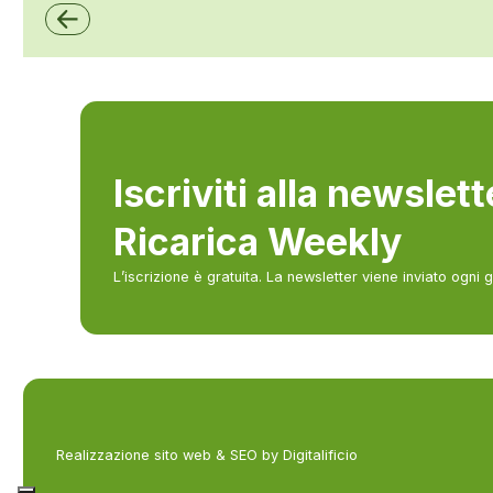
Iscriviti alla newslet
Ricarica Weekly
L’iscrizione è gratuita. La newsletter viene inviato ogni 
Realizzazione sito web & SEO by Digitalificio