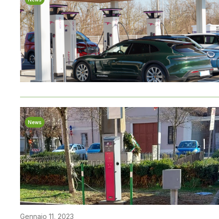
News
Gennaio 11, 2023