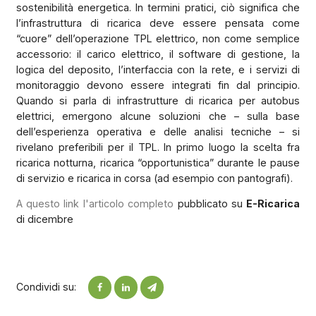
sostenibilità energetica. In termini pratici, ciò significa che
l’infrastruttura di ricarica deve essere pensata come
“cuore” dell’operazione TPL elettrico, non come semplice
accessorio: il carico elettrico, il software di gestione, la
logica del deposito, l’interfaccia con la rete, e i servizi di
monitoraggio devono essere integrati fin dal principio.
Quando si parla di infrastrutture di ricarica per autobus
elettrici, emergono alcune soluzioni che – sulla base
dell’esperienza operativa e delle analisi tecniche – si
rivelano preferibili per il TPL. In primo luogo la scelta fra
ricarica notturna, ricarica “opportunistica” durante le pause
di servizio e ricarica in corsa (ad esempio con pantografi).
A questo link l'articolo completo
pubblicato su
E-Ricarica
di dicembre
Condividi su: