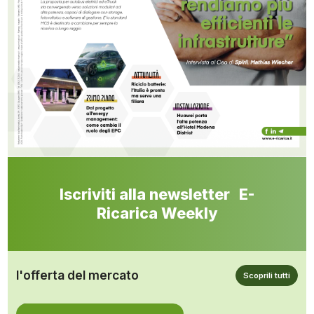
Iscriviti alla newsletter E-
Ricarica Weekly
l'offerta del mercato
Scoprili tutti