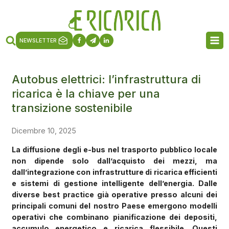
NEWSLETTER
Autobus elettrici: l’infrastruttura di
ricarica è la chiave per una
transizione sostenibile
Dicembre 10, 2025
La diffusione degli e-bus nel trasporto pubblico locale
non dipende solo dall’acquisto dei mezzi, ma
dall’integrazione con infrastrutture di ricarica efficienti
e sistemi di gestione intelligente dell’energia. Dalle
diverse best practice già operative presso alcuni dei
principali comuni del nostro Paese emergono modelli
operativi che combinano pianificazione dei depositi,
accumulo energetico e ricarica flessibile. Questi