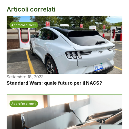
Articoli correlati
Approfondimenti
Settembre 18, 2023
Standard Wars: quale futuro per il NACS?
Approfondimenti