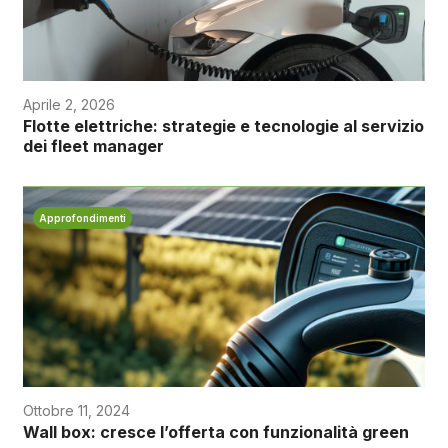
Aprile 2, 2026
Flotte elettriche: strategie e tecnologie al servizio
dei fleet manager
Approfondimenti
Ottobre 11, 2024
Wall box: cresce l’offerta con funzionalità green