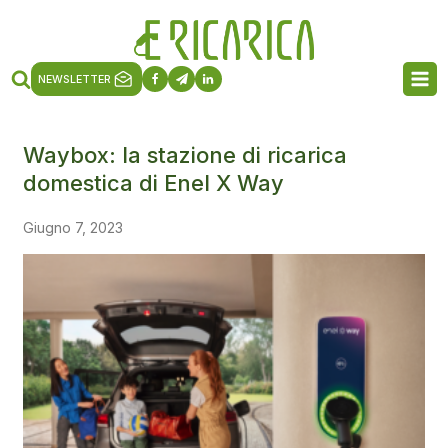
NEWSLETTER
Waybox: la stazione di ricarica
domestica di Enel X Way
Giugno 7, 2023