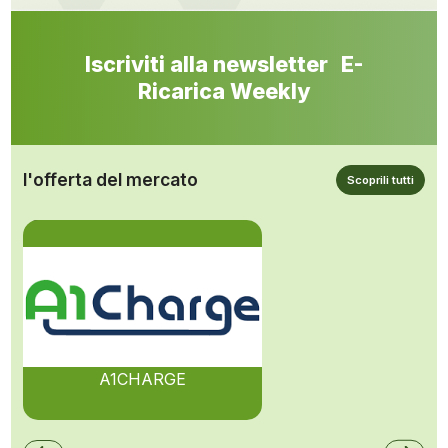
Iscriviti alla newsletter E-
Ricarica Weekly
l'offerta del mercato
Scoprili tutti
A1CHARGE