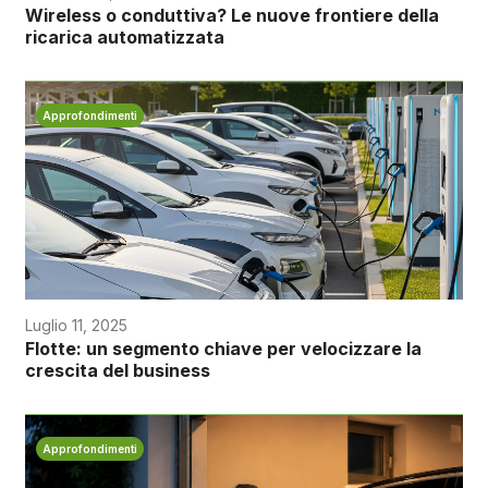
Wireless o conduttiva? Le nuove frontiere della
ricarica automatizzata
Approfondimenti
Luglio 11, 2025
Flotte: un segmento chiave per velocizzare la
crescita del business
Approfondimenti