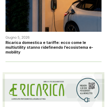
Giugno 5, 2026
Ricarica domestica e tariffe: ecco come le
multiutility stanno ridefinendo l’ecosistema e-
mobility