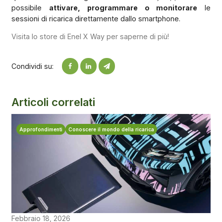
possibile
attivare, programmare o monitorare
le
sessioni di ricarica direttamente dallo smartphone.
Visita lo store di Enel X Way per saperne di più!
Condividi su:
Articoli correlati
Approfondimenti
Conoscere il mondo della ricarica
Febbraio 18, 2026