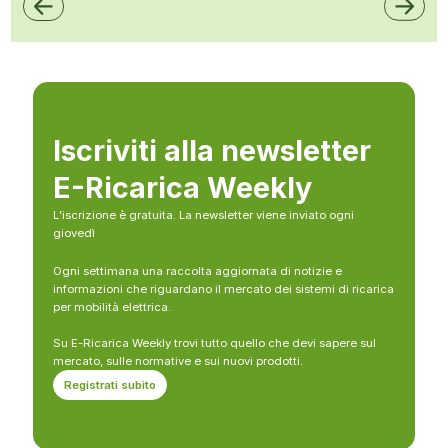
Iscriviti alla newsletter
E-Ricarica Weekly
L’iscrizione è gratuita. La newsletter viene inviato ogni
giovedì
Ogni settimana una raccolta aggiornata di notizie e
informazioni che riguardano il mercato dei sistemi di ricarica
per mobilità elettrica.
Su E-Ricarica Weekly trovi tutto quello che devi sapere sul
mercato, sulle normative e sui nuovi prodotti.
Registrati subito