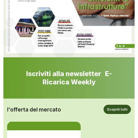
Iscriviti alla newsletter E-
Ricarica Weekly
l'offerta del mercato
Scoprili tutti