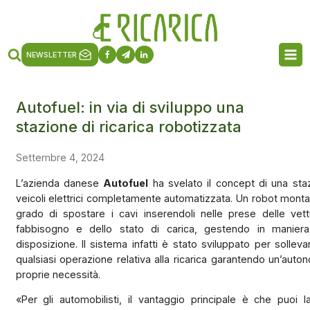
NEWSLETTER
Autofuel: in via di sviluppo una
stazione di ricarica robotizzata
Settembre 4, 2024
L’azienda danese
Autofuel
ha svelato il concept di una staz
veicoli elettrici completamente automatizzata. Un robot montat
grado di spostare i cavi inserendoli nelle prese delle ve
fabbisogno e dello stato di carica, gestendo in maniera
disposizione. Il sistema infatti è stato sviluppato per sollev
qualsiasi operazione relativa alla ricarica garantendo un’auton
proprie necessità.
«Per gli automobilisti, il vantaggio principale è che puoi l