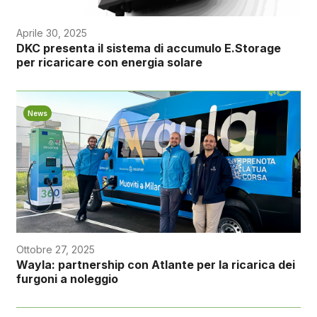
Aprile 30, 2025
DKC presenta il sistema di accumulo E.Storage
per ricaricare con energia solare
News
Ottobre 27, 2025
Wayla: partnership con Atlante per la ricarica dei
furgoni a noleggio