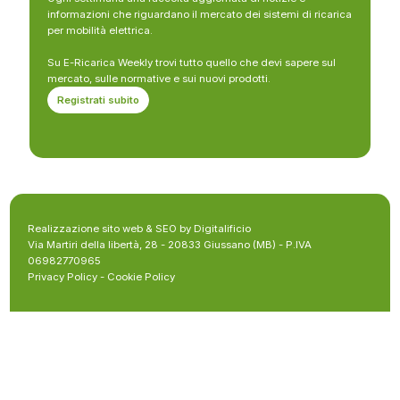
informazioni che riguardano il mercato dei sistemi di ricarica
per mobilità elettrica.
Su E-Ricarica Weekly trovi tutto quello che devi sapere sul
mercato, sulle normative e sui nuovi prodotti.
Registrati subito
Realizzazione sito web & SEO by Digitalificio
Via Martiri della libertà, 28 - 20833 Giussano (MB) - P.IVA
06982770965
Privacy Policy
-
Cookie Policy