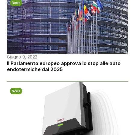
News
Giugno 9, 2022
Il Parlamento europeo approva lo stop alle auto
endotermiche dal 2035
News