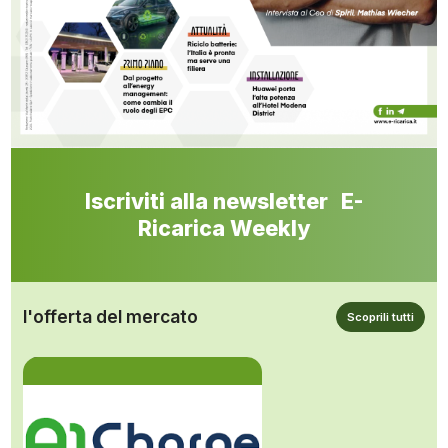
Iscriviti alla newsletter E-
Ricarica Weekly
l'offerta del mercato
Scoprili tutti