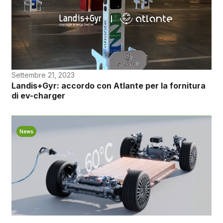
Settembre 21, 2023
Landis+Gyr: accordo con Atlante per la fornitura
di ev-charger
News