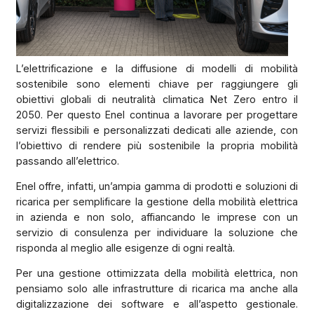
L’elettrificazione e la diffusione di modelli di mobilità
sostenibile sono elementi chiave per raggiungere gli
obiettivi globali di neutralità climatica Net Zero entro il
2050. Per questo Enel continua a lavorare per progettare
servizi flessibili e personalizzati dedicati alle aziende, con
l’obiettivo di rendere più sostenibile la propria mobilità
passando all’elettrico.
Enel offre, infatti, un’ampia gamma di prodotti e soluzioni di
ricarica per semplificare la gestione della mobilità elettrica
in azienda e non solo, affiancando le imprese con un
servizio di consulenza per individuare la soluzione che
risponda al meglio alle esigenze di ogni realtà.
Per una gestione ottimizzata della mobilità elettrica, non
pensiamo solo alle infrastrutture di ricarica ma anche alla
digitalizzazione dei software e all’aspetto gestionale.