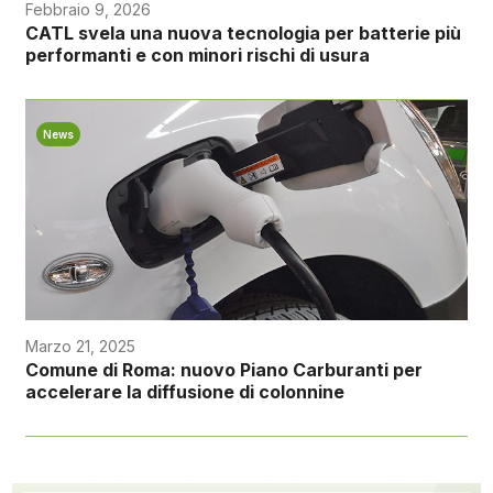
Febbraio 9, 2026
CATL svela una nuova tecnologia per batterie più
performanti e con minori rischi di usura
News
Marzo 21, 2025
Comune di Roma: nuovo Piano Carburanti per
accelerare la diffusione di colonnine