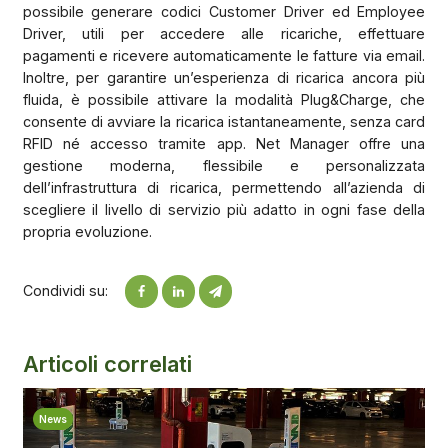
possibile generare codici Customer Driver ed Employee
Driver, utili per accedere alle ricariche, effettuare
pagamenti e ricevere automaticamente le fatture via email.
Inoltre, per garantire un’esperienza di ricarica ancora più
fluida, è possibile attivare la modalità Plug&Charge, che
consente di avviare la ricarica istantaneamente, senza card
RFID né accesso tramite app. Net Manager offre una
gestione moderna, flessibile e personalizzata
dell’infrastruttura di ricarica, permettendo all’azienda di
scegliere il livello di servizio più adatto in ogni fase della
propria evoluzione.
Condividi su:
Articoli correlati
News