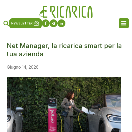
NEWSLETTER
Net Manager, la ricarica smart per la
tua azienda
Giugno 14, 2026