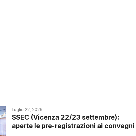
Luglio 22, 2026
SSEC (Vicenza 22/23 settembre):
aperte le pre-registrazioni ai convegni