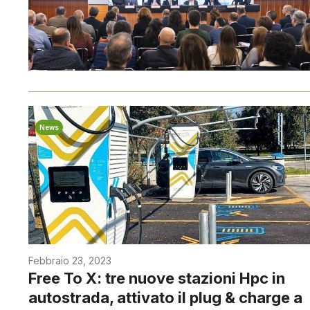
News
Febbraio 23, 2023
Free To X: tre nuove stazioni Hpc in
autostrada, attivato il plug & charge a