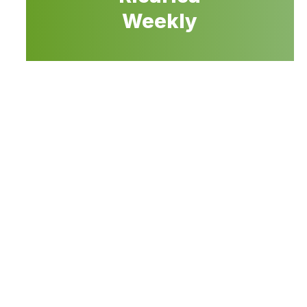
Weekly