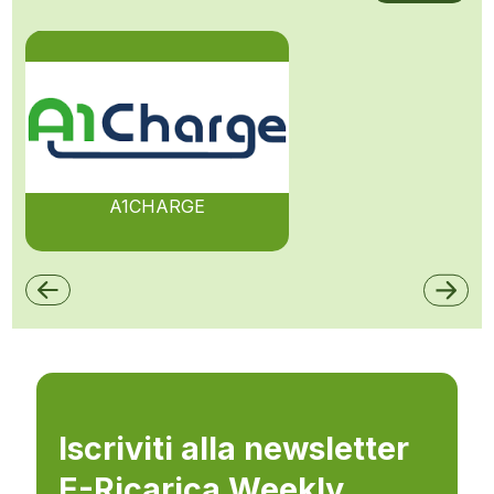
A1CHARGE
Iscriviti alla newsletter
E-Ricarica Weekly