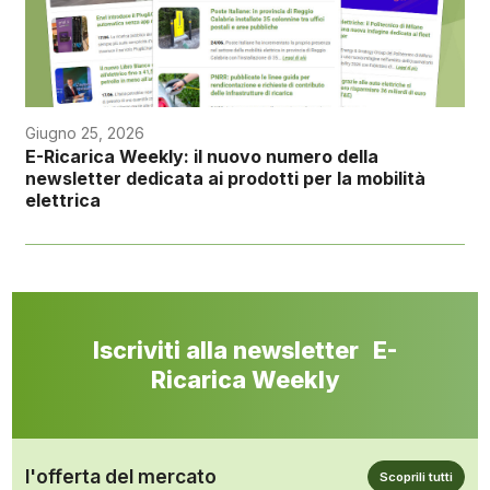
Giugno 25, 2026
E-Ricarica Weekly: il nuovo numero della
newsletter dedicata ai prodotti per la mobilità
elettrica
Iscriviti alla newsletter E-
Ricarica Weekly
l'offerta del mercato
Scoprili tutti