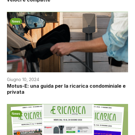
News
Giugno 10, 2024
Motus-E: una guida per la ricarica condominiale e
privata
News