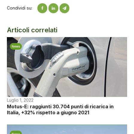
Condividi su:
Articoli correlati
News
Luglio 1, 2022
Motus-E: raggiunti 30.704 punti di ricarica in
Italia, +32% rispetto a giugno 2021
News