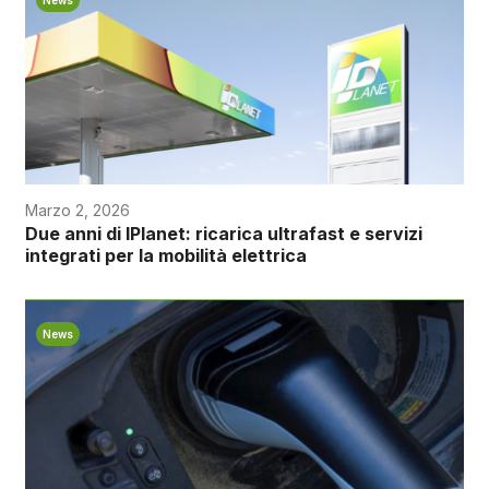
Marzo 2, 2026
Due anni di IPlanet: ricarica ultrafast e servizi
integrati per la mobilità elettrica
News