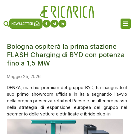
NEWSLETTER
Bologna ospiterà la prima stazione
FLASH Charging di BYD con potenza
fino a 1,5 MW
Maggio 25, 2026
DENZA, marchio premium del gruppo BYD, ha inaugurato il
suo primo showroom ufficiale in Italia segnando l’avvio
della propria presenza retail nel Paese e un ulteriore passo
nella strategia di espansione europea del gruppo nel
segmento delle vetture elettrificate e ibride plug-in.