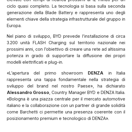
ciclo quasi completo. La tecnologia si basa sulla seconda
generazione della Blade Battery e rappresenta uno degli
elementi chiave della strategia infrastrutturale del gruppo in
Europa.
Nel piano di sviluppo, BYD prevede l’installazione di circa
3.200 unità FLASH Charging sul territorio nazionale nei
prossimi anni, con l’obiettivo di creare una rete ad altissima
potenza in grado di supportare la diffusione dei propri
modelli elettrificati e plug-in.
«L’apertura del primo showroom
DENZA
in Italia
rappresenta una tappa fondamentale nella strategia di
sviluppo del brand nel nostro Paese», ha dichiarato
Alessandro Grosso
, Country Manager BYD e DENZA Italia.
«Bologna è una piazza centrale per il mercato automotive
italiano e la collaborazione con un partner di grande solidità
come Barchetti ci permette una presenza coerente con il
posizionamento premium e tecnologico di DENZA».