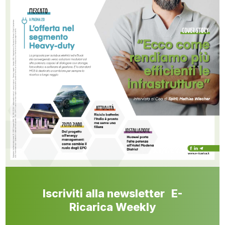
Iscriviti alla newsletter E-
Ricarica Weekly