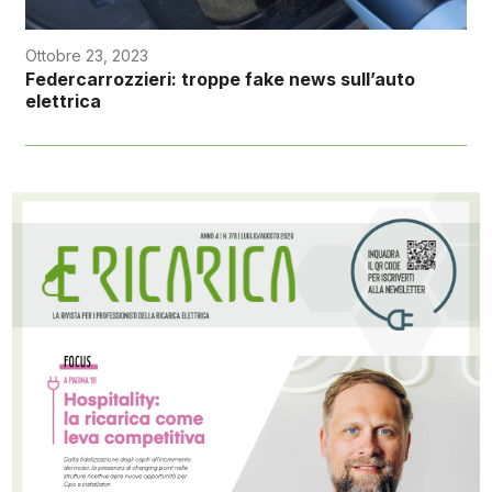
Ottobre 23, 2023
Federcarrozzieri: troppe fake news sull’auto
elettrica