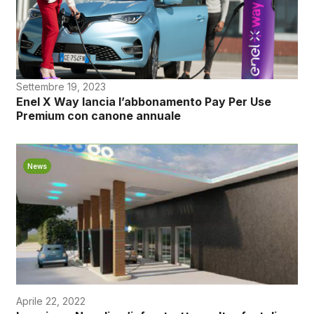
Settembre 19, 2023
Enel X Way lancia l’abbonamento Pay Per Use
Premium con canone annuale
News
Aprile 22, 2022