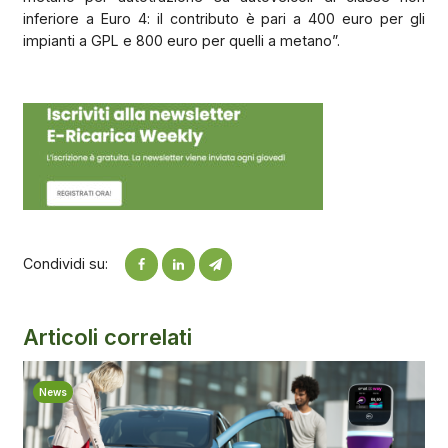
inferiore a Euro 4: il contributo è pari a 400 euro per gli
impianti a GPL e 800 euro per quelli a metano”.
Condividi su:
Articoli correlati
News