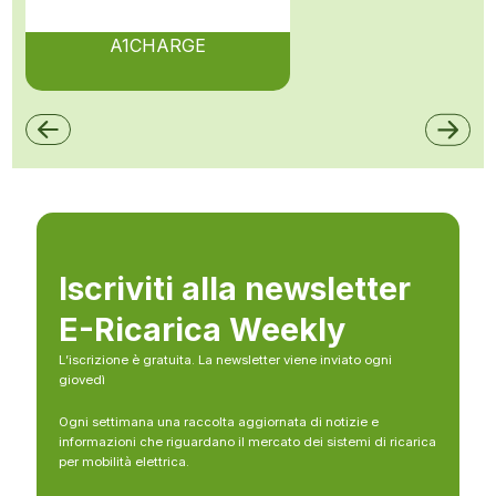
A1CHARGE
Iscriviti alla newsletter
E-Ricarica Weekly
L’iscrizione è gratuita. La newsletter viene inviato ogni
giovedì
Ogni settimana una raccolta aggiornata di notizie e
informazioni che riguardano il mercato dei sistemi di ricarica
per mobilità elettrica.