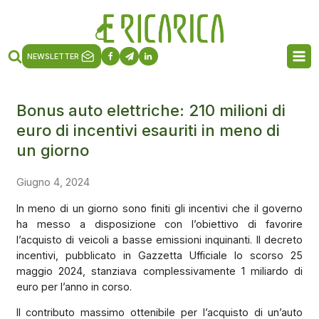
NEWSLETTER
Bonus auto elettriche: 210 milioni di
euro di incentivi esauriti in meno di
un giorno
Giugno 4, 2024
In meno di un giorno sono finiti gli incentivi che il governo
ha messo a disposizione con l’obiettivo di favorire
l’acquisto di veicoli a basse emissioni inquinanti. Il decreto
incentivi, pubblicato in Gazzetta Ufficiale lo scorso 25
maggio 2024, stanziava complessivamente 1 miliardo di
euro per l’anno in corso.
Il contributo massimo ottenibile per l’acquisto di un’auto