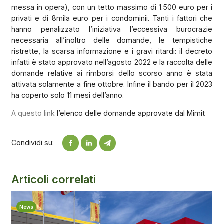
messa in opera), con un tetto massimo di 1.500 euro per i
privati e di 8mila euro per i condominii. Tanti i fattori che
hanno penalizzato l’iniziativa l’eccessiva burocrazie
necessaria all’inoltro delle domande, le tempistiche
ristrette, la scarsa informazione e i gravi ritardi: il decreto
infatti è stato approvato nell’agosto 2022 e la raccolta delle
domande relative ai rimborsi dello scorso anno è stata
attivata solamente a fine ottobre. Infine il bando per il 2023
ha coperto solo 11 mesi dell’anno.
A questo link
l’elenco delle domande approvate dal Mimit
Condividi su:
Articoli correlati
News