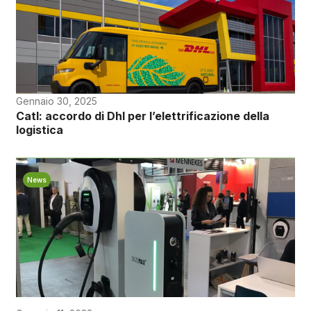
Gennaio 30, 2025
Catl: accordo di Dhl per l’elettrificazione della
logistica
News