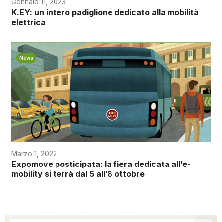
Gennaio 11, 2023
K.EY: un intero padiglione dedicato alla mobilità
elettrica
News
Marzo 1, 2022
Expomove posticipata: la fiera dedicata all’e-
mobility si terrà dal 5 all’8 ottobre