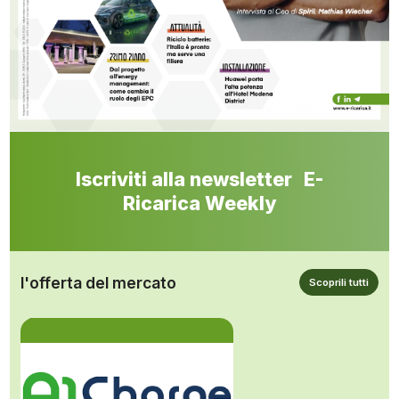
Iscriviti alla newsletter E-
Ricarica Weekly
l'offerta del mercato
Scoprili tutti