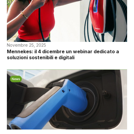
Novembre 25, 2025
Mennekes: il 4 dicembre un webinar dedicato a
soluzioni sostenibili e digitali
News