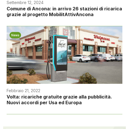
Settembre 12, 2024
Comune di Ancona: in arrivo 26 stazioni di ricarica
grazie al progetto MobilitAttivAncona
News
Febbraio 21, 2022
Volta: ricariche gratuite grazie alla pubblicità.
Nuovi accordi per Usa ed Europa